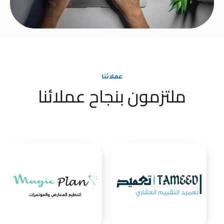
عملائنا
ملتزمون بنجاح عملائنا