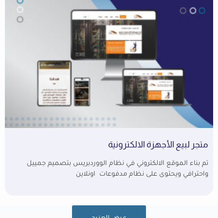
متجر لبيع الأجهزة الالكترونية
تم بناء الموقع الالكتروني في نظام الووردبريس بتصميم جمييل
واحترافي ويحتوى على نظام مدفوعات اونلاين
عرض المزيد