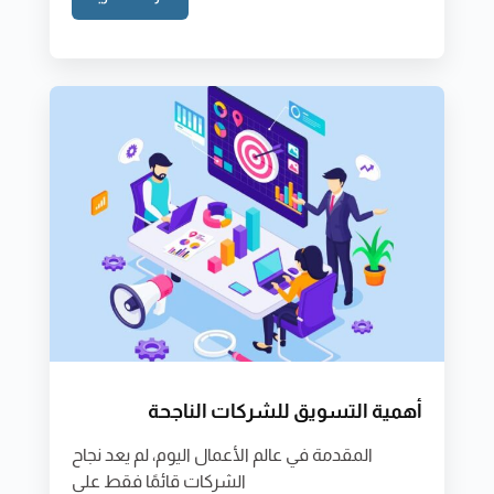
أهمية التسويق للشركات الناجحة
المقدمة في عالم الأعمال اليوم، لم يعد نجاح
الشركات قائمًا فقط على