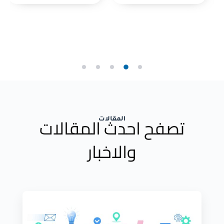
تصفح احدث المقالات
المقالات
والاخبار