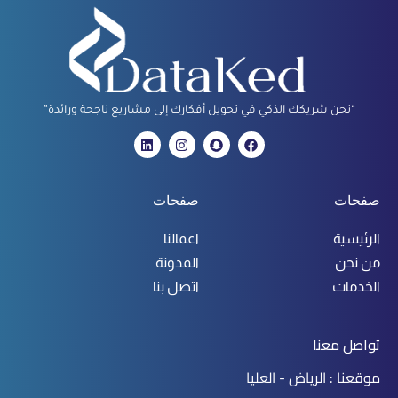
“نحن شريكك الذكي في تحويل أفكارك إلى مشاريع ناجحة ورائدة”
صفحات
صفحات
الرئيسية
اعمالنا
من نحن
المدونة
الخدمات
اتصل بنا
تواصل معنا
موقعنا : الرياض - العليا