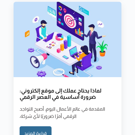
لماذا يحتاج عملك إلى موقع إلكتروني:
ضرورة أساسية في العصر الرقمي
المقدمة في عالم الأعمال اليوم، أصبح التواجد
الرقمي أمرًا ضروريًا لأي شركة،
قراءة المزيد