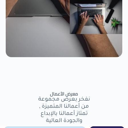
معرض الأعمال
نفخر بعرض مجموعة
من أعمالنا المتميزة ,
تمتاز أعمالنا بالإبداع
والجودة العالية