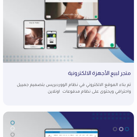
متجر لبيع الأجهزة الالكترونية
تم بناء الموقع الالكتروني في نظام الووردبريس بتصميم جمييل
واحترافي ويحتوى على نظام مدفوعات اونلاين