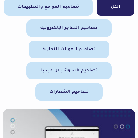
الكل
تصاميم المواقع والتطبيقات
تصاميم المتاجر الإلكترونية
تصاميم الهويات التجارية
تصاميم السـوشيــال ميـديـا
تصاميم الشعارات