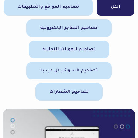
الكل
تصاميم المواقع والتطبيقات
تصاميم المتاجر الإلكترونية
تصاميم الهويات التجارية
تصاميم السـوشيــال ميـديـا
تصاميم الشعارات