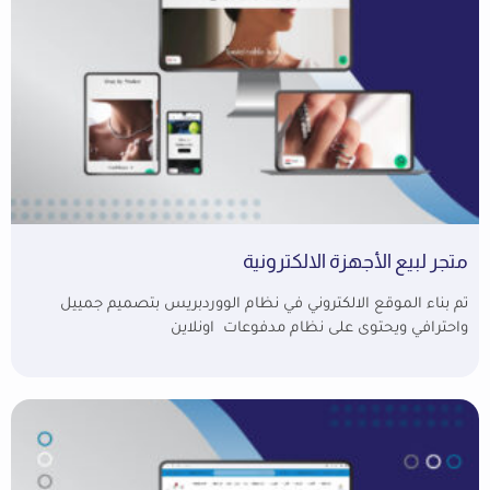
متجر لبيع الأجهزة الالكترونية
تم بناء الموقع الالكتروني في نظام الووردبريس بتصميم جمييل
واحترافي ويحتوى على نظام مدفوعات اونلاين