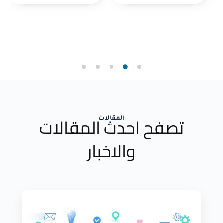
تصفح احدث المقالات
المقالات
والاخبار