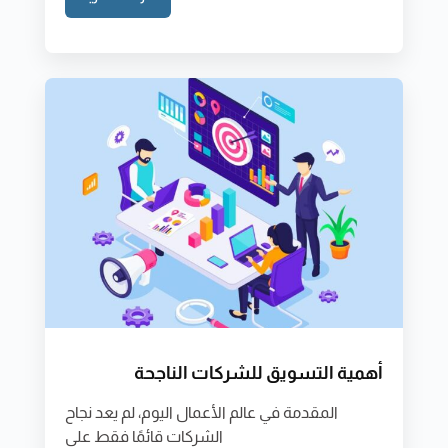
أهمية التسويق للشركات الناجحة
المقدمة في عالم الأعمال اليوم، لم يعد نجاح
الشركات قائمًا فقط على