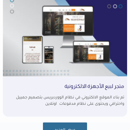
متجر لبيع الأجهزة الالكترونية
تم بناء الموقع الالكتروني في نظام الووردبريس بتصميم جمييل
واحترافي ويحتوى على نظام مدفوعات اونلاين
عرض المزيد