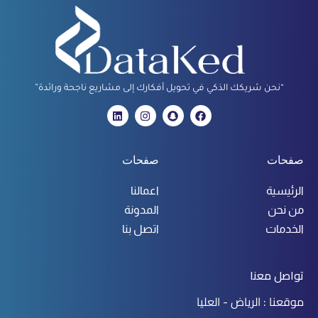
“نحن شريكك الذكي في تحويل أفكارك إلى مشاريع ناجحة ورائدة”
صفحات
صفحات
الرئيسية
اعمالنا
من نحن
المدونة
الخدمات
اتصل بنا
تواصل معنا
موقعنا : الرياض - العليا