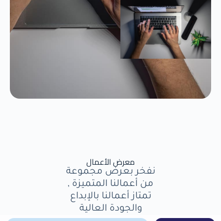
معرض الأعمال
نفخر بعرض مجموعة
من أعمالنا المتميزة ,
تمتاز أعمالنا بالإبداع
والجودة العالية