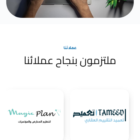
عملائنا
ملتزمون بنجاح عملائنا