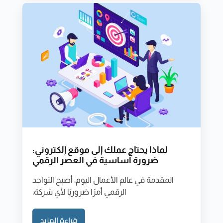
لماذا يحتاج عملك إلى موقع إلكتروني:
ضرورة أساسية في العصر الرقمي
المقدمة في عالم الأعمال اليوم، أصبح التواجد
الرقمي أمرًا ضروريًا لأي شركة،
قراءة المزيد