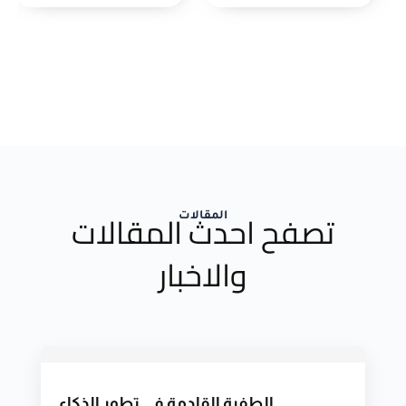
تصفح احدث المقالات
المقالات
والاخبار
الطفرة القادمة في تطور الذكاء