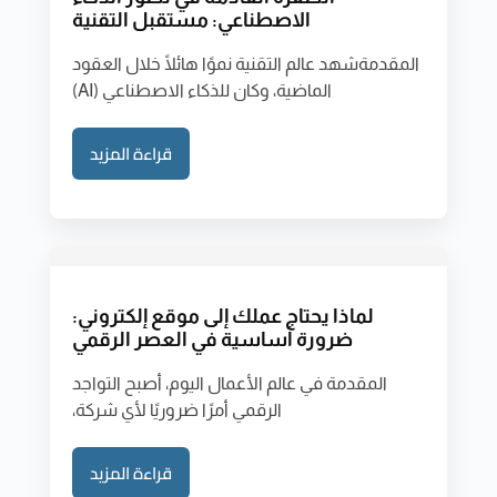
الاصطناعي: مستقبل التقنية
المقدمةشهد عالم التقنية نموًا هائلًا خلال العقود
الماضية، وكان للذكاء الاصطناعي (AI)
قراءة المزيد
لماذا يحتاج عملك إلى موقع إلكتروني:
ضرورة أساسية في العصر الرقمي
المقدمة في عالم الأعمال اليوم، أصبح التواجد
الرقمي أمرًا ضروريًا لأي شركة،
قراءة المزيد