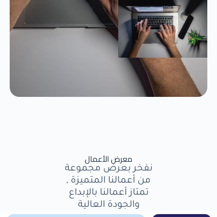
معرض الأعمال
نفخر بعرض مجموعة
من أعمالنا المتميزة ,
تمتاز أعمالنا بالإبداع
والجودة العالية