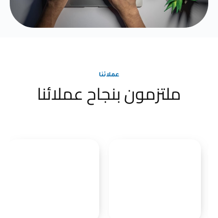
عملائنا
ملتزمون بنجاح عملائنا