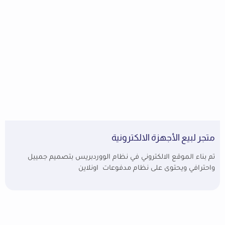
متجر لبيع الأجهزة الالكترونية
تم بناء الموقع الالكتروني في نظام الووردبريس بتصميم جمييل
واحترافي ويحتوى على نظام مدفوعات اونلاين