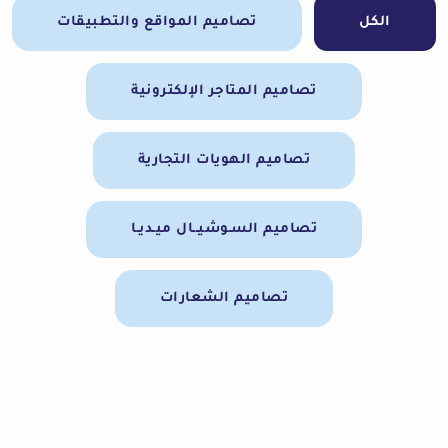
الكل
تصاميم المواقع والتطبيقات
تصاميم المتاجر الإلكترونية
تصاميم الهويات التجارية
تصاميم السـوشيــال ميـديـا
تصاميم الشعارات