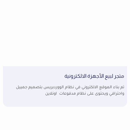
متجر لبيع الأجهزة الالكترونية
تم بناء الموقع الالكتروني في نظام الووردبريس بتصميم جمييل
واحترافي ويحتوى على نظام مدفوعات اونلاين