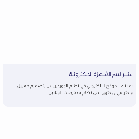
متجر لبيع الأجهزة الالكترونية
تم بناء الموقع الالكتروني في نظام الووردبريس بتصميم جمييل
واحترافي ويحتوى على نظام مدفوعات اونلاين