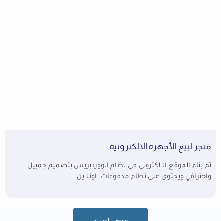
متجر لبيع الأجهزة الالكترونية
تم بناء الموقع الالكتروني في نظام الووردبريس بتصميم جمييل
واحترافي ويحتوى على نظام مدفوعات اونلاين
عرض المزيد