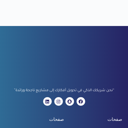
“نحن شريكك الذكي في تحويل أفكارك إلى مشاريع ناجحة ورائدة”
صفحات
صفحات