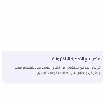
متجر لبيع الأجهزة الالكترونية
تم بناء الموقع الالكتروني في نظام الووردبريس بتصميم جمييل
واحترافي ويحتوى على نظام مدفوعات اونلاين