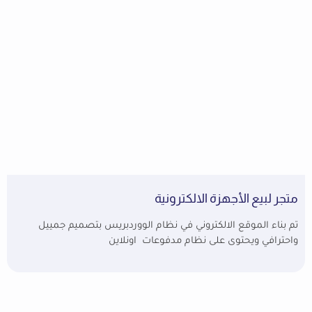
متجر لبيع الأجهزة الالكترونية
تم بناء الموقع الالكتروني في نظام الووردبريس بتصميم جمييل
واحترافي ويحتوى على نظام مدفوعات اونلاين