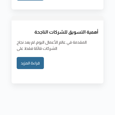
أهمية التسويق للشركات الناجحة
المقدمة في عالم الأعمال اليوم، لم يعد نجاح
الشركات قائمًا فقط على
قراءة المزيد