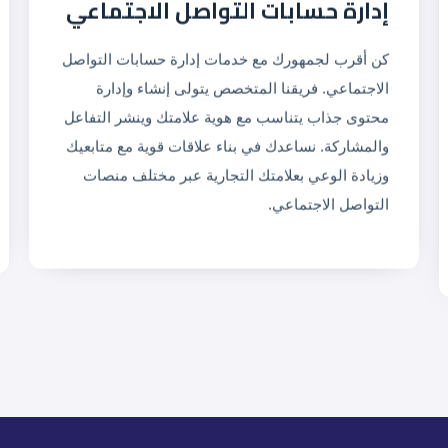
إدارة حسابات التواصل الاجتماعي
كن أقرب لجمهورك مع خدمات إدارة حسابات التواصل
الاجتماعي. فريقنا المتخصص يتولى إنشاء وإدارة
محتوى جذاب يتناسب مع هوية علامتك وينشر التفاعل
والمشاركة. نساعدك في بناء علاقات قوية مع متابعيك
وزيادة الوعي بعلامتك التجارية عبر مختلف منصات
التواصل الاجتماعي.