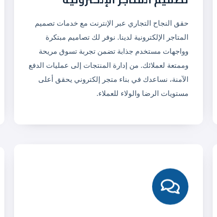
حقق النجاح التجاري عبر الإنترنت مع خدمات تصميم
المتاجر الإلكترونية لدينا. نوفر لك تصاميم مبتكرة
وواجهات مستخدم جذابة تضمن تجربة تسوق مريحة
وممتعة لعملائك. من إدارة المنتجات إلى عمليات الدفع
الآمنة، نساعدك في بناء متجر إلكتروني يحقق أعلى
مستويات الرضا والولاء للعملاء.