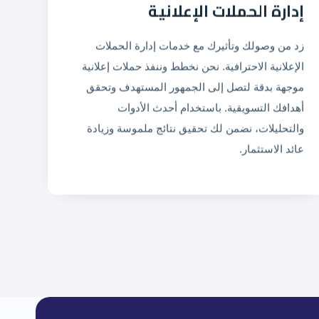
إدارة الحملات الإعلانية
زد من وصولك وتأثيرك مع خدمات إدارة الحملات
الإعلانية الاحترافية. نحن نخطط وننفذ حملات إعلانية
موجهة بدقة لتصل إلى الجمهور المستهدف وتحقق
أهدافك التسويقية. باستخدام أحدث الأدوات
والتحليلات، نضمن لك تحقيق نتائج ملموسة وزيادة
عائد الاستثمار.