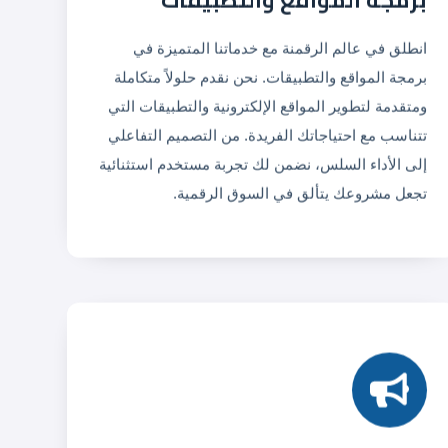
انطلق في عالم الرقمنة مع خدماتنا المتميزة في
برمجة المواقع والتطبيقات. نحن نقدم حلولاً متكاملة
ومتقدمة لتطوير المواقع الإلكترونية والتطبيقات التي
تتناسب مع احتياجاتك الفريدة. من التصميم التفاعلي
إلى الأداء السلس، نضمن لك تجربة مستخدم استثنائية
تجعل مشروعك يتألق في السوق الرقمية.