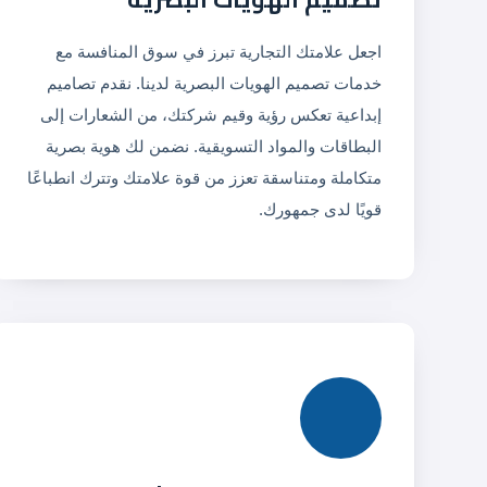
اجعل علامتك التجارية تبرز في سوق المنافسة مع
خدمات تصميم الهويات البصرية لدينا. نقدم تصاميم
إبداعية تعكس رؤية وقيم شركتك، من الشعارات إلى
البطاقات والمواد التسويقية. نضمن لك هوية بصرية
متكاملة ومتناسقة تعزز من قوة علامتك وتترك انطباعًا
قويًا لدى جمهورك.