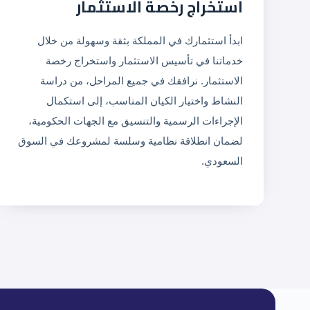
استخراج رخصة الاستثمار
ابدأ استثمارك في المملكة بثقة وسهولة من خلال
خدماتنا في تأسيس الاستثمار واستخراج رخصة
الاستثمار. نرافقك في جميع المراحل، من دراسة
النشاط واختيار الكيان المناسب، إلى استكمال
الإجراءات الرسمية والتنسيق مع الجهات الحكومية،
لضمان انطلاقة نظامية وسلسة لمشروعك في السوق
السعودي.