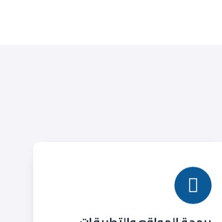
برمجة المواقع والتطبيقات