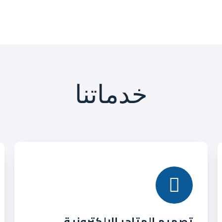
خدماتنا
تصميم المتاجر الإلكترونية