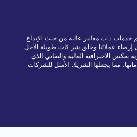
يم خدمات ذات معايير عالية من حيث الإبداع
لى إرضاء عملائنا وخلق شراكات طويلة الأجل
ة تعكس الاحترافية العالية والتفاني الذي
ماتها، مما يجعلها الشريك الأمثل للشركات