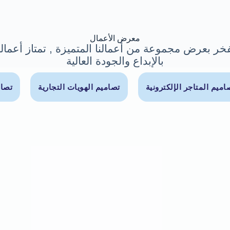
معرض الأعمال
خر بعرض مجموعة من أعمالنا المتميزة , تمتاز أعمالن
بالإبداع والجودة العالية
اميم المتاجر الإلكترونية
تصاميم الهويات التجارية
تصام