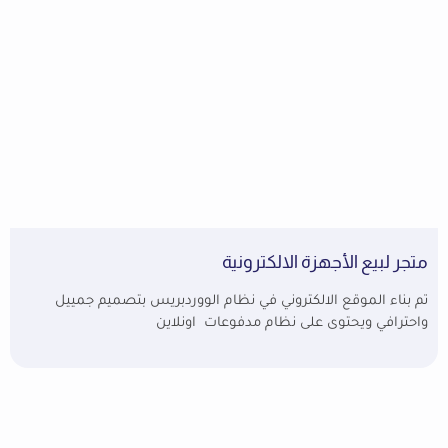
متجر لبيع الأجهزة الالكترونية
تم بناء الموقع الالكتروني في نظام الووردبريس بتصميم جمييل
واحترافي ويحتوى على نظام مدفوعات اونلاين