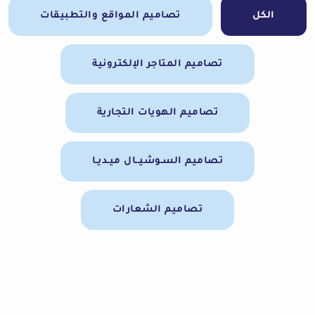
الكل
تصاميم المواقع والتطبيقات
تصاميم المتاجر الإلكترونية
تصاميم الهويات التجارية
تصاميم السـوشيــال ميـديـا
تصاميم الشعارات