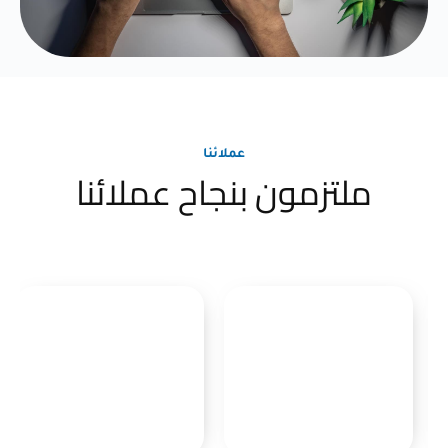
عملائنا
ملتزمون بنجاح عملائنا