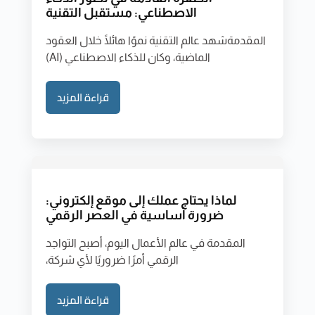
الاصطناعي: مستقبل التقنية
المقدمةشهد عالم التقنية نموًا هائلًا خلال العقود
الماضية، وكان للذكاء الاصطناعي (AI)
قراءة المزيد
لماذا يحتاج عملك إلى موقع إلكتروني:
ضرورة أساسية في العصر الرقمي
المقدمة في عالم الأعمال اليوم، أصبح التواجد
الرقمي أمرًا ضروريًا لأي شركة،
قراءة المزيد