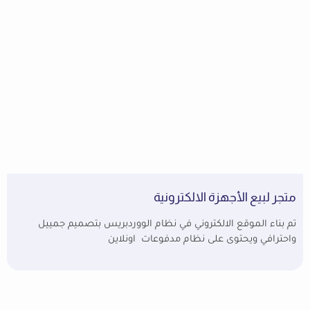
متجر لبيع الأجهزة الالكترونية
تم بناء الموقع الالكتروني في نظام الووردبريس بتصميم جمييل
واحترافي ويحتوى على نظام مدفوعات اونلاين