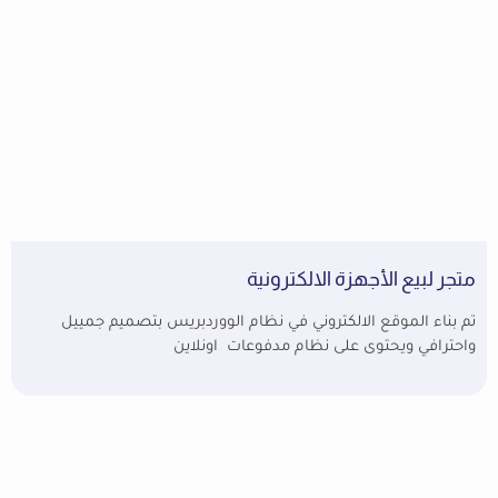
متجر لبيع الأجهزة الالكترونية
تم بناء الموقع الالكتروني في نظام الووردبريس بتصميم جمييل
واحترافي ويحتوى على نظام مدفوعات اونلاين