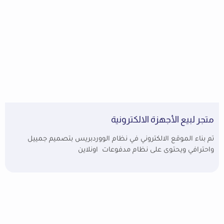
متجر لبيع الأجهزة الالكترونية
تم بناء الموقع الالكتروني في نظام الووردبريس بتصميم جمييل
واحترافي ويحتوى على نظام مدفوعات اونلاين