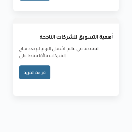
أهمية التسويق للشركات الناجحة
المقدمة في عالم الأعمال اليوم، لم يعد نجاح
الشركات قائمًا فقط على
قراءة المزيد