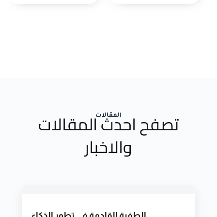
تصفح احدث المقالات
المقالات
والاخبار
الطفرة القادمة في تطور الذكاء