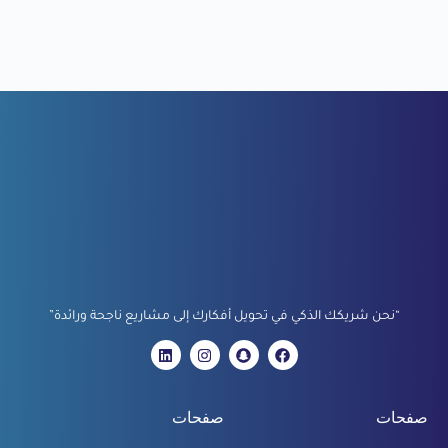
“نحن شريكك الذكي في تحويل أفكارك إلى مشاريع ناجحة ورائدة”
صفحات
صفحات