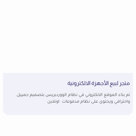
متجر لبيع الأجهزة الالكترونية
تم بناء الموقع الالكتروني في نظام الووردبريس بتصميم جمييل
واحترافي ويحتوى على نظام مدفوعات اونلاين