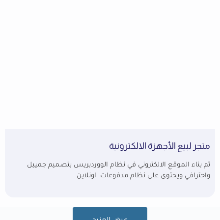
متجر لبيع الأجهزة الالكترونية
تم بناء الموقع الالكتروني في نظام الووردبريس بتصميم جمييل
واحترافي ويحتوى على نظام مدفوعات اونلاين
عرض المزيد