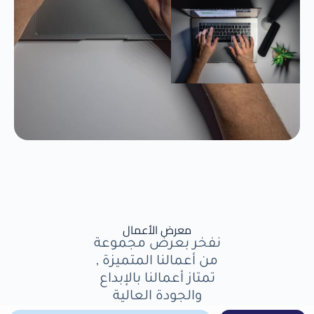
معرض الأعمال
نفخر بعرض مجموعة
من أعمالنا المتميزة ,
تمتاز أعمالنا بالإبداع
والجودة العالية