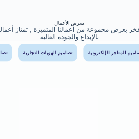
معرض الأعمال
خر بعرض مجموعة من أعمالنا المتميزة , تمتاز أعمالن
بالإبداع والجودة العالية
اميم المتاجر الإلكترونية
تصاميم الهويات التجارية
تصام