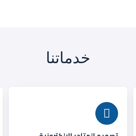
خدماتنا
تصميم المتاجر الإلكترونية