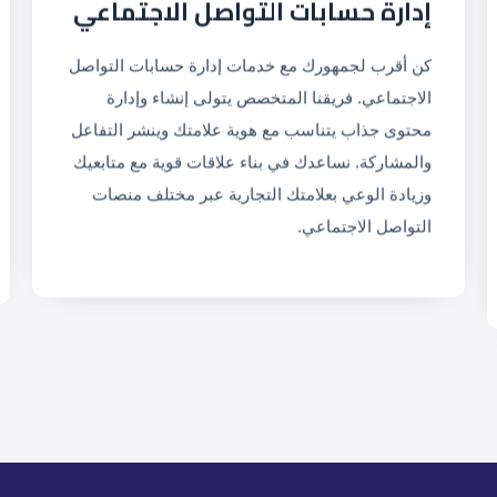
إدارة حسابات التواصل الاجتماعي
كن أقرب لجمهورك مع خدمات إدارة حسابات التواصل
الاجتماعي. فريقنا المتخصص يتولى إنشاء وإدارة
محتوى جذاب يتناسب مع هوية علامتك وينشر التفاعل
والمشاركة. نساعدك في بناء علاقات قوية مع متابعيك
وزيادة الوعي بعلامتك التجارية عبر مختلف منصات
التواصل الاجتماعي.