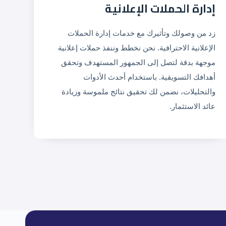
إدارة الحملات الإعلانية
زد من وصولك وتأثيرك مع خدمات إدارة الحملات
الإعلانية الاحترافية. نحن نخطط وننفذ حملات إعلانية
موجهة بدقة لتصل إلى الجمهور المستهدف وتحقق
أهدافك التسويقية. باستخدام أحدث الأدوات
والتحليلات، نضمن لك تحقيق نتائج ملموسة وزيادة
عائد الاستثمار.