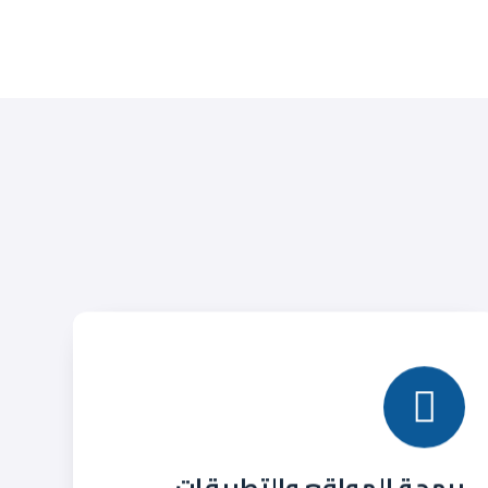
برمجة المواقع والتطبيقات