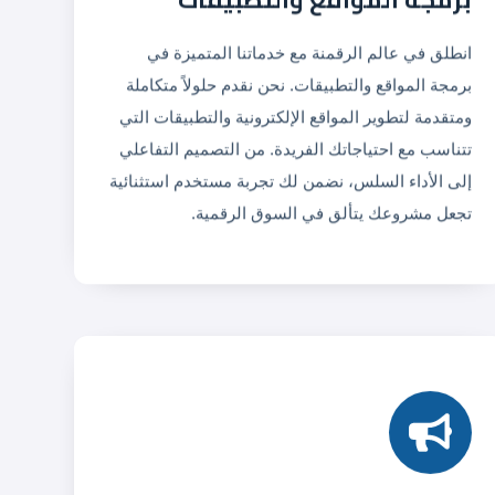
انطلق في عالم الرقمنة مع خدماتنا المتميزة في
برمجة المواقع والتطبيقات. نحن نقدم حلولاً متكاملة
ومتقدمة لتطوير المواقع الإلكترونية والتطبيقات التي
تتناسب مع احتياجاتك الفريدة. من التصميم التفاعلي
إلى الأداء السلس، نضمن لك تجربة مستخدم استثنائية
تجعل مشروعك يتألق في السوق الرقمية.