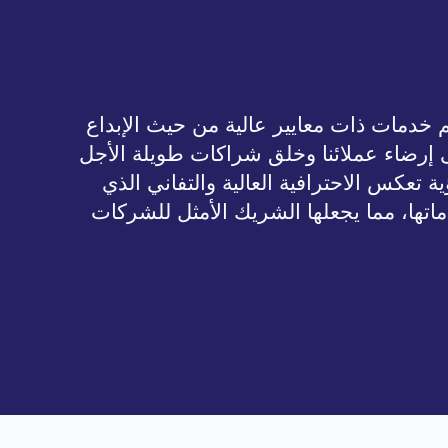
يم خدمات ذات معايير عالية من حيث الإبداع
لى إرضاء عملائنا وخلق شراكات طويلة الأجل
ة تعكس الاحترافية العالية والتفاني الذي
ماتها، مما يجعلها الشريك الأمثل للشركات