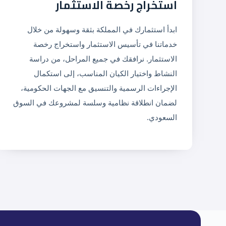
استخراج رخصة الاستثمار
ابدأ استثمارك في المملكة بثقة وسهولة من خلال
خدماتنا في تأسيس الاستثمار واستخراج رخصة
الاستثمار. نرافقك في جميع المراحل، من دراسة
النشاط واختيار الكيان المناسب، إلى استكمال
الإجراءات الرسمية والتنسيق مع الجهات الحكومية،
لضمان انطلاقة نظامية وسلسة لمشروعك في السوق
السعودي.