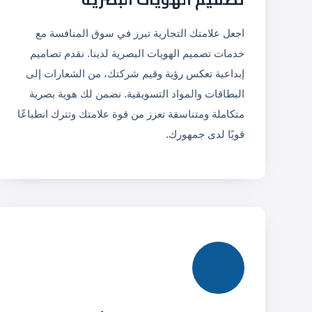
اجعل علامتك التجارية تبرز في سوق المنافسة مع
خدمات تصميم الهويات البصرية لدينا. نقدم تصاميم
إبداعية تعكس رؤية وقيم شركتك، من الشعارات إلى
البطاقات والمواد التسويقية. نضمن لك هوية بصرية
متكاملة ومتناسقة تعزز من قوة علامتك وتترك انطباعًا
قويًا لدى جمهورك.