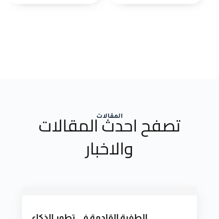
تصفح احدث المقالات
المقالات
والاخبار
الطفرة القادمة في تطور الذكاء