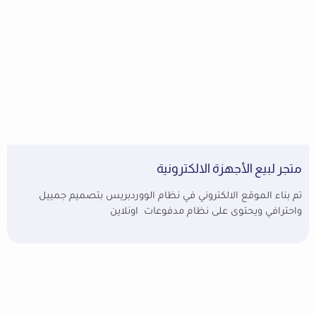
متجر لبيع الأجهزة الالكترونية
تم بناء الموقع الالكتروني في نظام الووردبريس بتصميم جمييل
واحترافي ويحتوى على نظام مدفوعات اونلاين