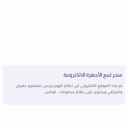
متجر لبيع الأجهزة الالكترونية
تم بناء الموقع الالكتروني في نظام الووردبريس بتصميم جمييل
واحترافي ويحتوى على نظام مدفوعات اونلاين