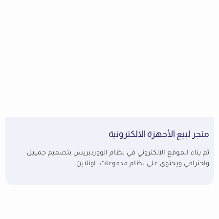
متجر لبيع الأجهزة الالكترونية
تم بناء الموقع الالكتروني في نظام الووردبريس بتصميم جمييل
واحترافي ويحتوى على نظام مدفوعات اونلاين