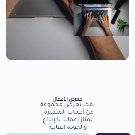
معرض الأعمال
نفخر بعرض مجموعة
من أعمالنا المتميزة ,
تمتاز أعمالنا بالإبداع
والجودة العالية