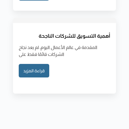
أهمية التسويق للشركات الناجحة
المقدمة في عالم الأعمال اليوم، لم يعد نجاح
الشركات قائمًا فقط على
قراءة المزيد