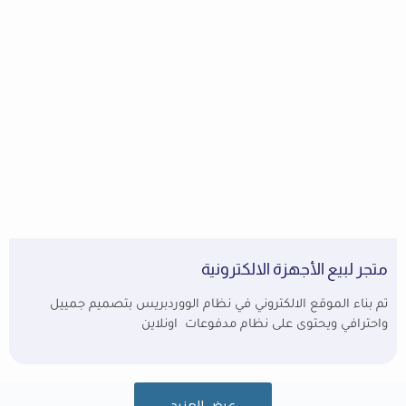
متجر لبيع الأجهزة الالكترونية
تم بناء الموقع الالكتروني في نظام الووردبريس بتصميم جمييل
واحترافي ويحتوى على نظام مدفوعات اونلاين
عرض المزيد