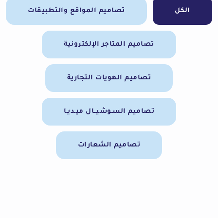
الكل
تصاميم المواقع والتطبيقات
تصاميم المتاجر الإلكترونية
تصاميم الهويات التجارية
تصاميم السـوشيــال ميـديـا
تصاميم الشعارات