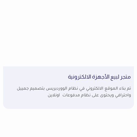
متجر لبيع الأجهزة الالكترونية
تم بناء الموقع الالكتروني في نظام الووردبريس بتصميم جمييل
واحترافي ويحتوى على نظام مدفوعات اونلاين