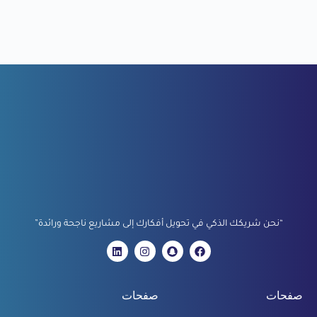
“نحن شريكك الذكي في تحويل أفكارك إلى مشاريع ناجحة ورائدة”
صفحات
صفحات