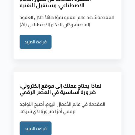
الاصطناعي: مستقبل التقنية
المقدمةشهد عالم التقنية نموًا هائلًا خلال العقود
الماضية، وكان للذكاء الاصطناعي (AI)
قراءة المزيد
لماذا يحتاج عملك إلى موقع إلكتروني:
ضرورة أساسية في العصر الرقمي
المقدمة في عالم الأعمال اليوم، أصبح التواجد
الرقمي أمرًا ضروريًا لأي شركة،
قراءة المزيد