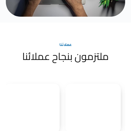
عملائنا
ملتزمون بنجاح عملائنا