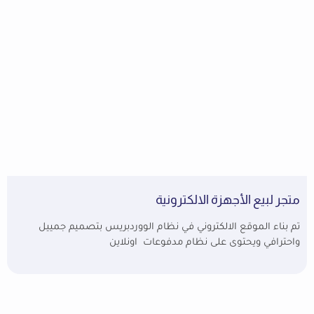
متجر لبيع الأجهزة الالكترونية
تم بناء الموقع الالكتروني في نظام الووردبريس بتصميم جمييل
واحترافي ويحتوى على نظام مدفوعات اونلاين