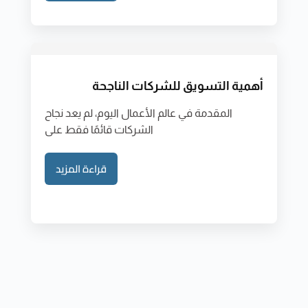
أهمية التسويق للشركات الناجحة
المقدمة في عالم الأعمال اليوم، لم يعد نجاح
الشركات قائمًا فقط على
قراءة المزيد