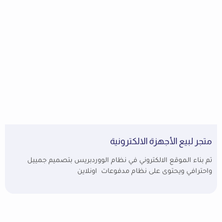
متجر لبيع الأجهزة الالكترونية
تم بناء الموقع الالكتروني في نظام الووردبريس بتصميم جمييل
واحترافي ويحتوى على نظام مدفوعات اونلاين