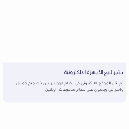
متجر لبيع الأجهزة الالكترونية
تم بناء الموقع الالكتروني في نظام الووردبريس بتصميم جمييل
واحترافي ويحتوى على نظام مدفوعات اونلاين