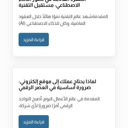
الاصطناعي: مستقبل التقنية
المقدمةشهد عالم التقنية نموًا هائلًا خلال العقود
الماضية، وكان للذكاء الاصطناعي (AI)
قراءة المزيد
لماذا يحتاج عملك إلى موقع إلكتروني:
ضرورة أساسية في العصر الرقمي
المقدمة في عالم الأعمال اليوم، أصبح التواجد
الرقمي أمرًا ضروريًا لأي شركة،
قراءة المزيد