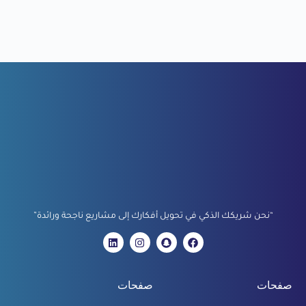
“نحن شريكك الذكي في تحويل أفكارك إلى مشاريع ناجحة ورائدة”
صفحات
صفحات