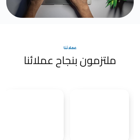
عملائنا
ملتزمون بنجاح عملائنا