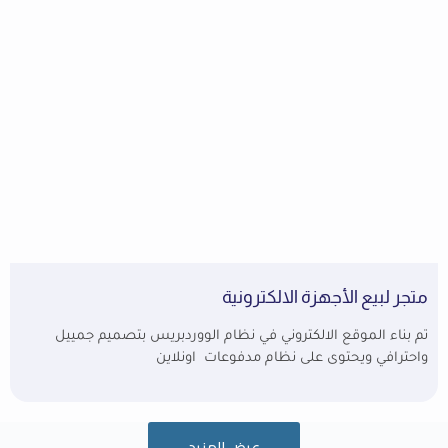
متجر لبيع الأجهزة الالكترونية
تم بناء الموقع الالكتروني في نظام الووردبريس بتصميم جمييل
واحترافي ويحتوى على نظام مدفوعات اونلاين
عرض المزيد