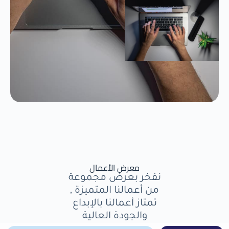
معرض الأعمال
نفخر بعرض مجموعة
من أعمالنا المتميزة ,
تمتاز أعمالنا بالإبداع
والجودة العالية