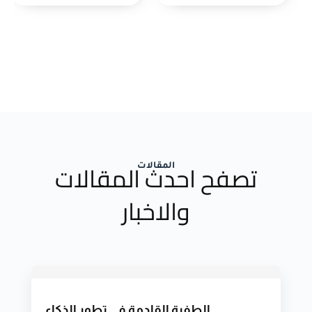
تصفح احدث المقالات
المقالات
والاخبار
الطفرة القادمة في تطور الذكاء