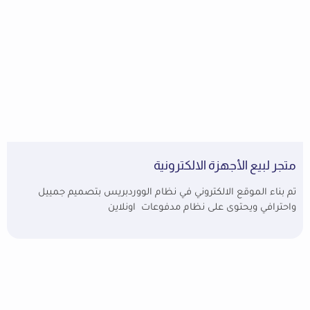
متجر لبيع الأجهزة الالكترونية
تم بناء الموقع الالكتروني في نظام الووردبريس بتصميم جمييل
واحترافي ويحتوى على نظام مدفوعات اونلاين