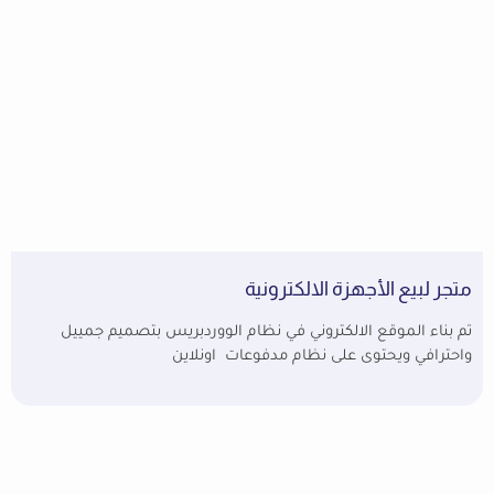
متجر لبيع الأجهزة الالكترونية
تم بناء الموقع الالكتروني في نظام الووردبريس بتصميم جمييل
واحترافي ويحتوى على نظام مدفوعات اونلاين