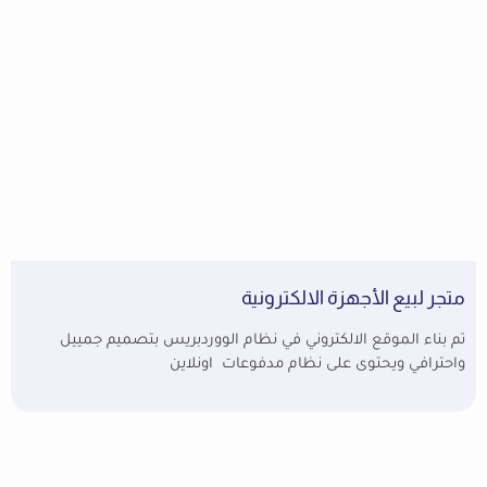
متجر لبيع الأجهزة الالكترونية
تم بناء الموقع الالكتروني في نظام الووردبريس بتصميم جمييل
واحترافي ويحتوى على نظام مدفوعات اونلاين