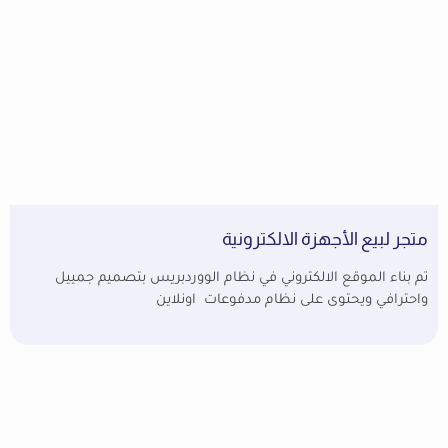
متجر لبيع الأجهزة الالكترونية
تم بناء الموقع الالكتروني في نظام الووردبريس بتصميم جمييل
واحترافي ويحتوى على نظام مدفوعات اونلاين