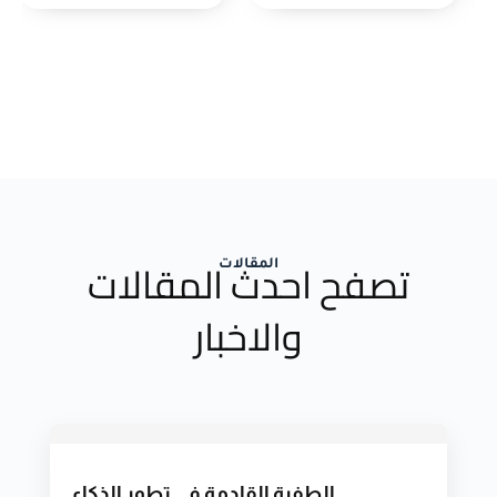
تصفح احدث المقالات
المقالات
والاخبار
الطفرة القادمة في تطور الذكاء