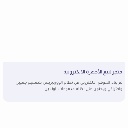
متجر لبيع الأجهزة الالكترونية
تم بناء الموقع الالكتروني في نظام الووردبريس بتصميم جمييل
واحترافي ويحتوى على نظام مدفوعات اونلاين