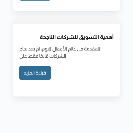
أهمية التسويق للشركات الناجحة
المقدمة في عالم الأعمال اليوم، لم يعد نجاح
الشركات قائمًا فقط على
قراءة المزيد