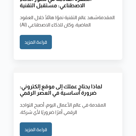
الاصطناعي: مستقبل التقنية
المقدمةشهد عالم التقنية نموًا هائلًا خلال العقود
الماضية، وكان للذكاء الاصطناعي (AI)
قراءة المزيد
لماذا يحتاج عملك إلى موقع إلكتروني:
ضرورة أساسية في العصر الرقمي
المقدمة في عالم الأعمال اليوم، أصبح التواجد
الرقمي أمرًا ضروريًا لأي شركة،
قراءة المزيد