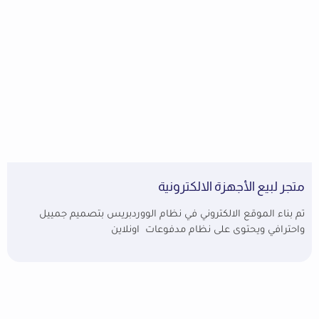
متجر لبيع الأجهزة الالكترونية
تم بناء الموقع الالكتروني في نظام الووردبريس بتصميم جمييل
واحترافي ويحتوى على نظام مدفوعات اونلاين