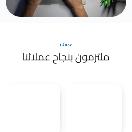
عملائنا
ملتزمون بنجاح عملائنا