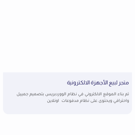
متجر لبيع الأجهزة الالكترونية
تم بناء الموقع الالكتروني في نظام الووردبريس بتصميم جمييل
واحترافي ويحتوى على نظام مدفوعات اونلاين