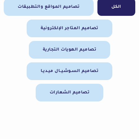
الكل
تصاميم المواقع والتطبيقات
تصاميم المتاجر الإلكترونية
تصاميم الهويات التجارية
تصاميم السـوشيــال ميـديـا
تصاميم الشعارات