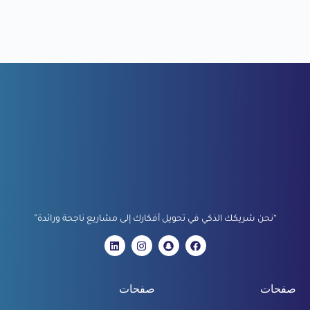
“نحن شريكك الذكي في تحويل أفكارك إلى مشاريع ناجحة ورائدة”
صفحات
صفحات