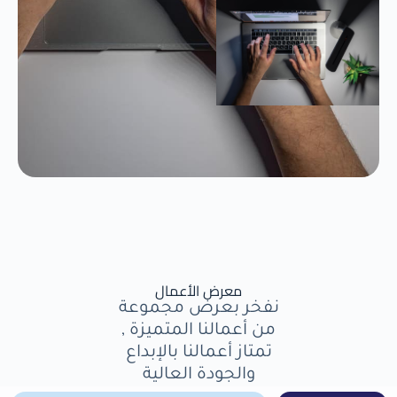
معرض الأعمال
نفخر بعرض مجموعة
من أعمالنا المتميزة ,
تمتاز أعمالنا بالإبداع
والجودة العالية