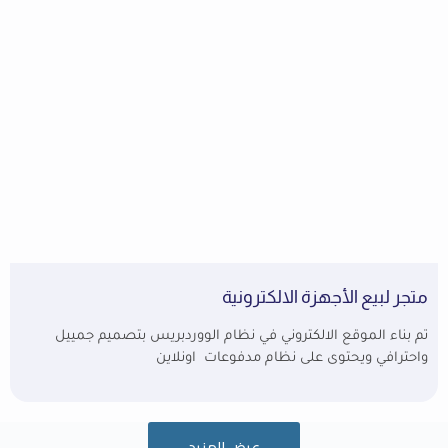
متجر لبيع الأجهزة الالكترونية
تم بناء الموقع الالكتروني في نظام الووردبريس بتصميم جمييل
واحترافي ويحتوى على نظام مدفوعات اونلاين
عرض المزيد