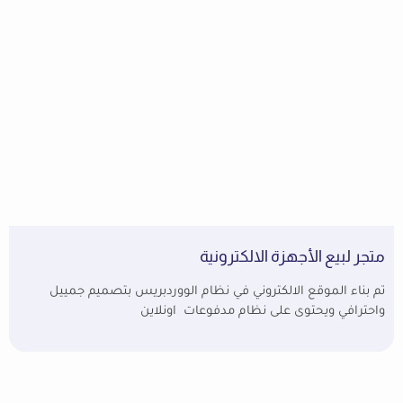
متجر لبيع الأجهزة الالكترونية
تم بناء الموقع الالكتروني في نظام الووردبريس بتصميم جمييل
واحترافي ويحتوى على نظام مدفوعات اونلاين