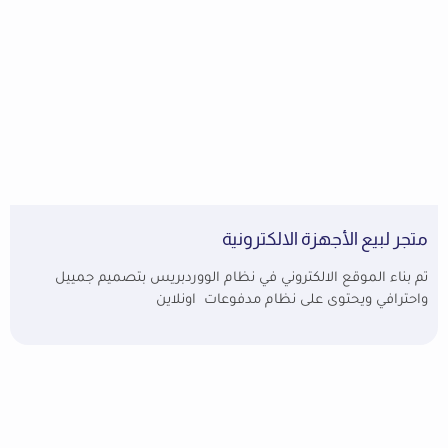
متجر لبيع الأجهزة الالكترونية
تم بناء الموقع الالكتروني في نظام الووردبريس بتصميم جمييل
واحترافي ويحتوى على نظام مدفوعات اونلاين