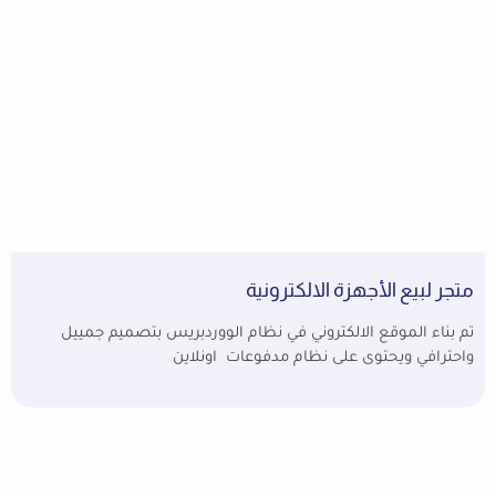
متجر لبيع الأجهزة الالكترونية
تم بناء الموقع الالكتروني في نظام الووردبريس بتصميم جمييل
واحترافي ويحتوى على نظام مدفوعات اونلاين