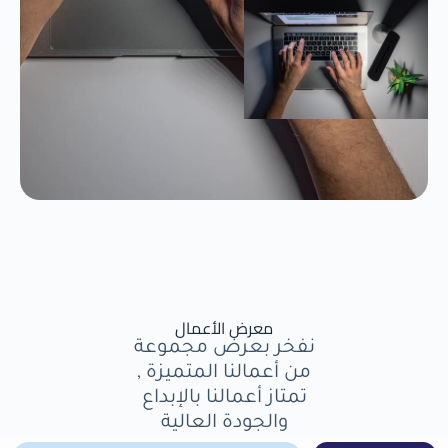
معرض الأعمال
نفخر بعرض مجموعة
من أعمالنا المتميزة ,
تمتاز أعمالنا بالإبداع
والجودة العالية