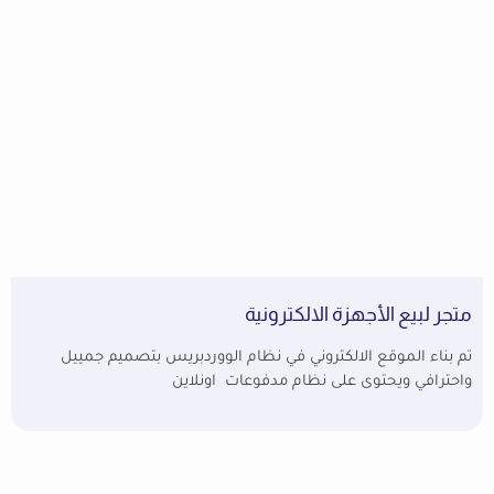
متجر لبيع الأجهزة الالكترونية
تم بناء الموقع الالكتروني في نظام الووردبريس بتصميم جمييل
واحترافي ويحتوى على نظام مدفوعات اونلاين