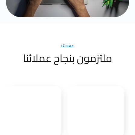
عملائنا
ملتزمون بنجاح عملائنا