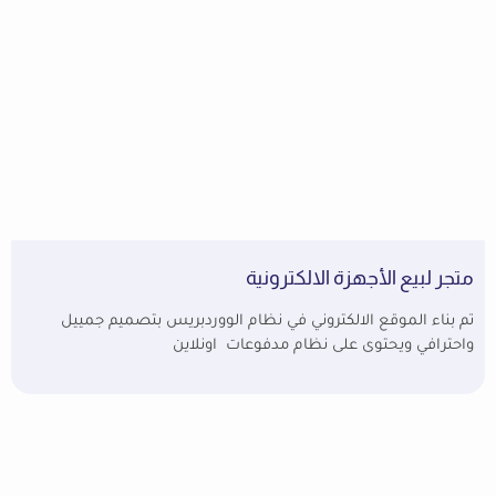
متجر لبيع الأجهزة الالكترونية
تم بناء الموقع الالكتروني في نظام الووردبريس بتصميم جمييل
واحترافي ويحتوى على نظام مدفوعات اونلاين