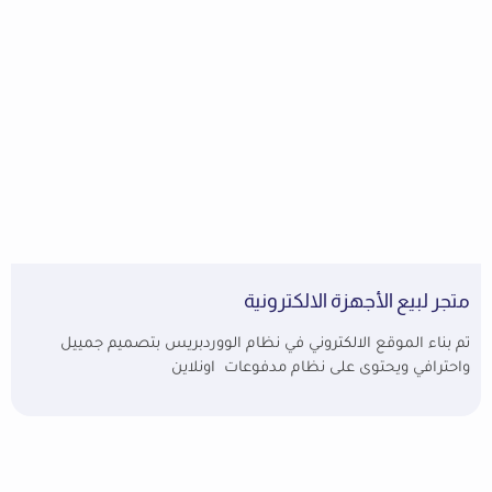
متجر لبيع الأجهزة الالكترونية
تم بناء الموقع الالكتروني في نظام الووردبريس بتصميم جمييل
واحترافي ويحتوى على نظام مدفوعات اونلاين