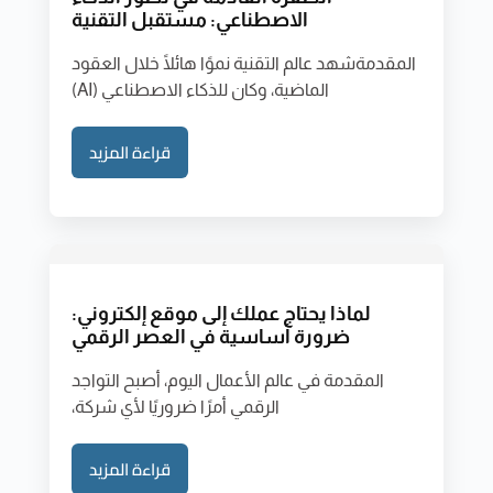
الاصطناعي: مستقبل التقنية
المقدمةشهد عالم التقنية نموًا هائلًا خلال العقود
الماضية، وكان للذكاء الاصطناعي (AI)
قراءة المزيد
لماذا يحتاج عملك إلى موقع إلكتروني:
ضرورة أساسية في العصر الرقمي
المقدمة في عالم الأعمال اليوم، أصبح التواجد
الرقمي أمرًا ضروريًا لأي شركة،
قراءة المزيد