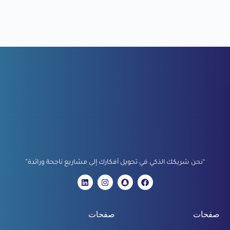
“نحن شريكك الذكي في تحويل أفكارك إلى مشاريع ناجحة ورائدة”
صفحات
صفحات