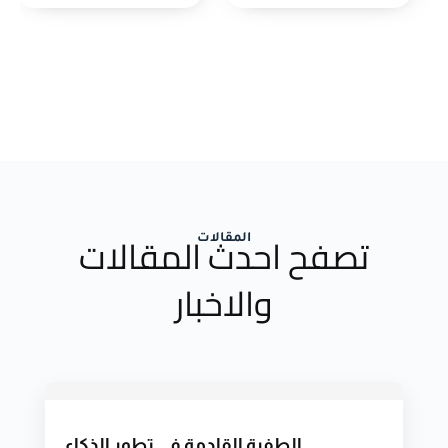
تصفح احدث المقالات
المقالات
والاخبار
الطفرة القادمة في تطور الذكاء