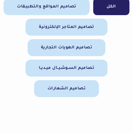
الكل
تصاميم المواقع والتطبيقات
تصاميم المتاجر الإلكترونية
تصاميم الهويات التجارية
تصاميم السـوشيــال ميـديـا
تصاميم الشعارات