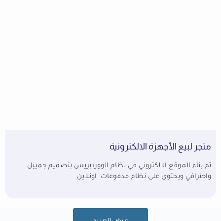
متجر لبيع الأجهزة الالكترونية
تم بناء الموقع الالكتروني في نظام الووردبريس بتصميم جمييل
واحترافي ويحتوى على نظام مدفوعات اونلاين
عرض المزيد