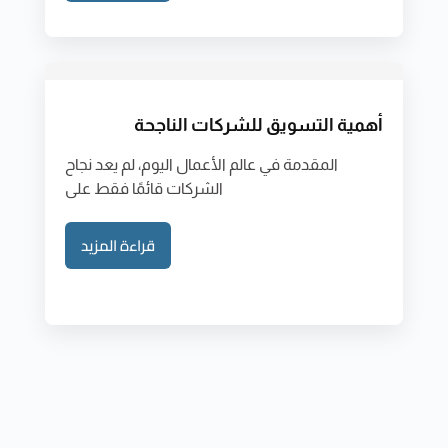
أهمية التسويق للشركات الناجحة
المقدمة في عالم الأعمال اليوم، لم يعد نجاح
الشركات قائمًا فقط على
قراءة المزيد