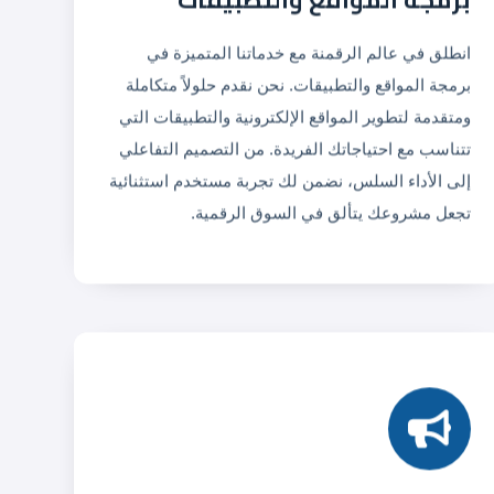
انطلق في عالم الرقمنة مع خدماتنا المتميزة في
برمجة المواقع والتطبيقات. نحن نقدم حلولاً متكاملة
ومتقدمة لتطوير المواقع الإلكترونية والتطبيقات التي
تتناسب مع احتياجاتك الفريدة. من التصميم التفاعلي
إلى الأداء السلس، نضمن لك تجربة مستخدم استثنائية
تجعل مشروعك يتألق في السوق الرقمية.