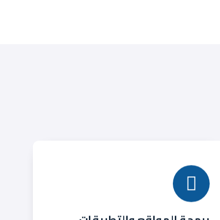
برمجة المواقع والتطبيقات