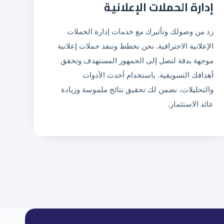
إدارة الحملات الإعلانية
زد من وصولك وتأثيرك مع خدمات إدارة الحملات
الإعلانية الاحترافية. نحن نخطط وننفذ حملات إعلانية
موجهة بدقة لتصل إلى الجمهور المستهدف وتحقق
أهدافك التسويقية. باستخدام أحدث الأدوات
والتحليلات، نضمن لك تحقيق نتائج ملموسة وزيادة
عائد الاستثمار.