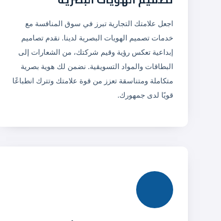
اجعل علامتك التجارية تبرز في سوق المنافسة مع
خدمات تصميم الهويات البصرية لدينا. نقدم تصاميم
إبداعية تعكس رؤية وقيم شركتك، من الشعارات إلى
البطاقات والمواد التسويقية. نضمن لك هوية بصرية
متكاملة ومتناسقة تعزز من قوة علامتك وتترك انطباعًا
قويًا لدى جمهورك.