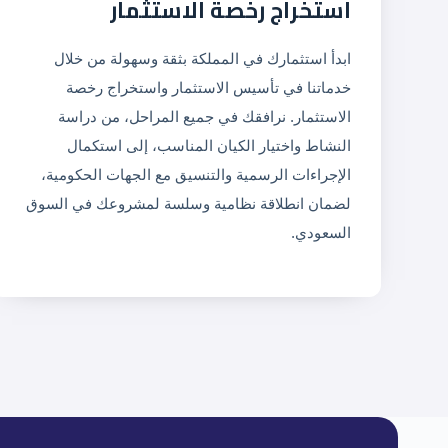
استخراج رخصة الاستثمار
ابدأ استثمارك في المملكة بثقة وسهولة من خلال
خدماتنا في تأسيس الاستثمار واستخراج رخصة
الاستثمار. نرافقك في جميع المراحل، من دراسة
النشاط واختيار الكيان المناسب، إلى استكمال
الإجراءات الرسمية والتنسيق مع الجهات الحكومية،
لضمان انطلاقة نظامية وسلسة لمشروعك في السوق
السعودي.