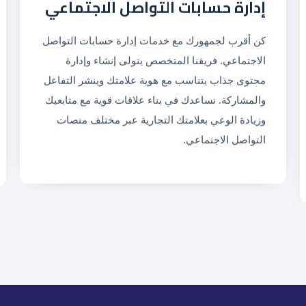
إدارة حسابات التواصل الاجتماعي
كن أقرب لجمهورك مع خدمات إدارة حسابات التواصل
الاجتماعي. فريقنا المتخصص يتولى إنشاء وإدارة
محتوى جذاب يتناسب مع هوية علامتك وينشر التفاعل
والمشاركة. نساعدك في بناء علاقات قوية مع متابعيك
وزيادة الوعي بعلامتك التجارية عبر مختلف منصات
التواصل الاجتماعي.