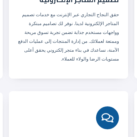
حقق النجاح التجاري عبر الإنترنت مع خدمات تصميم
المتاجر الإلكترونية لدينا. نوفر لك تصاميم مبتكرة
وواجهات مستخدم جذابة تضمن تجربة تسوق مريحة
وممتعة لعملائك. من إدارة المنتجات إلى عمليات الدفع
الآمنة، نساعدك في بناء متجر إلكتروني يحقق أعلى
مستويات الرضا والولاء للعملاء.