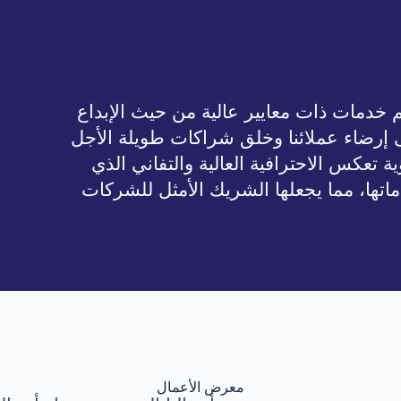
يم خدمات ذات معايير عالية من حيث الإبداع
لى إرضاء عملائنا وخلق شراكات طويلة الأجل
ة تعكس الاحترافية العالية والتفاني الذي
ماتها، مما يجعلها الشريك الأمثل للشركات
معرض الأعمال