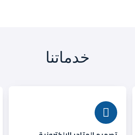
خدماتنا
تصميم المتاجر الإلكترونية