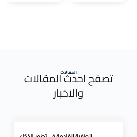
تصفح احدث المقالات
المقالات
والاخبار
الطفرة القادمة في تطور الذكاء