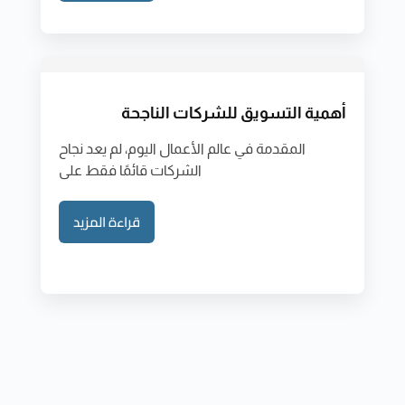
أهمية التسويق للشركات الناجحة
المقدمة في عالم الأعمال اليوم، لم يعد نجاح
الشركات قائمًا فقط على
قراءة المزيد