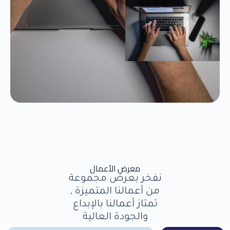
معرض الأعمال
نفخر بعرض مجموعة
من أعمالنا المتميزة ,
تمتاز أعمالنا بالإبداع
والجودة العالية