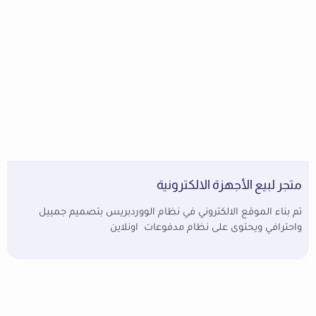
متجر لبيع الأجهزة الالكترونية
تم بناء الموقع الالكتروني في نظام الووردبريس بتصميم جمييل
واحترافي ويحتوى على نظام مدفوعات اونلاين