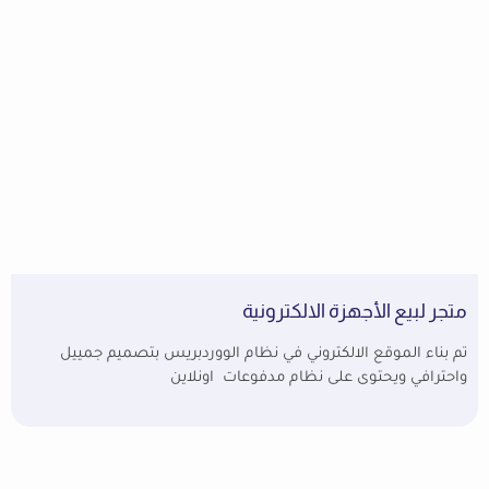
متجر لبيع الأجهزة الالكترونية
تم بناء الموقع الالكتروني في نظام الووردبريس بتصميم جمييل
واحترافي ويحتوى على نظام مدفوعات اونلاين