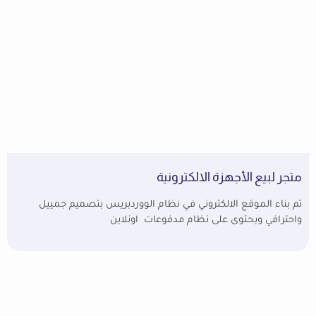
متجر لبيع الأجهزة الالكترونية
تم بناء الموقع الالكتروني في نظام الووردبريس بتصميم جمييل
واحترافي ويحتوى على نظام مدفوعات اونلاين