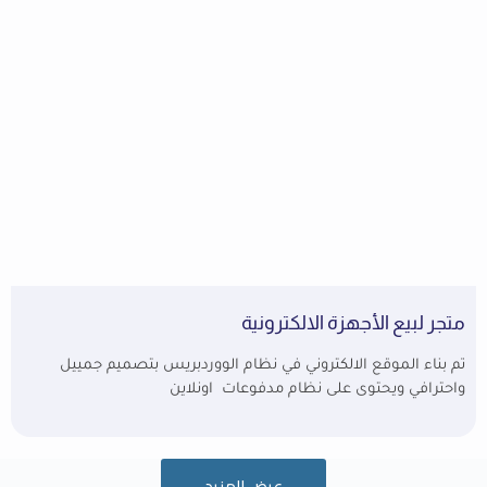
متجر لبيع الأجهزة الالكترونية
تم بناء الموقع الالكتروني في نظام الووردبريس بتصميم جمييل
واحترافي ويحتوى على نظام مدفوعات اونلاين
عرض المزيد