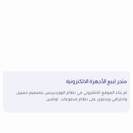
متجر لبيع الأجهزة الالكترونية
تم بناء الموقع الالكتروني في نظام الووردبريس بتصميم جمييل
واحترافي ويحتوى على نظام مدفوعات اونلاين