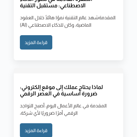
الاصطناعي: مستقبل التقنية
المقدمةشهد عالم التقنية نموًا هائلًا خلال العقود
الماضية، وكان للذكاء الاصطناعي (AI)
قراءة المزيد
لماذا يحتاج عملك إلى موقع إلكتروني:
ضرورة أساسية في العصر الرقمي
المقدمة في عالم الأعمال اليوم، أصبح التواجد
الرقمي أمرًا ضروريًا لأي شركة،
قراءة المزيد