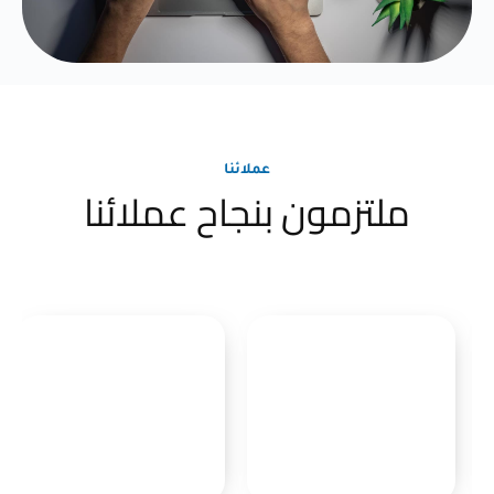
عملائنا
ملتزمون بنجاح عملائنا