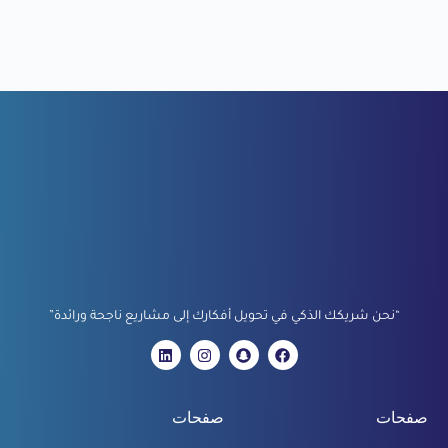
“نحن شريكك الذكي في تحويل أفكارك إلى مشاريع ناجحة ورائدة”
صفحات
صفحات