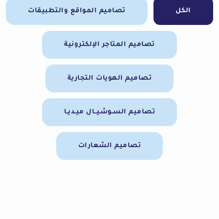
الكل
تصاميم المواقع والتطبيقات
تصاميم المتاجر الإلكترونية
تصاميم الهويات التجارية
تصاميم السـوشيــال ميـديـا
تصاميم الشعارات