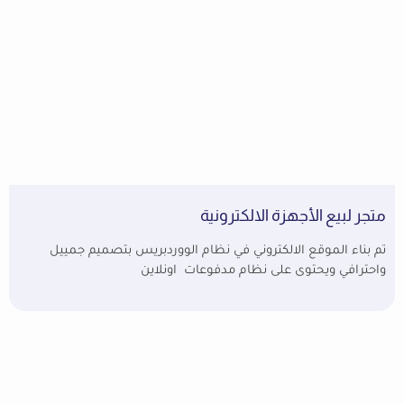
متجر لبيع الأجهزة الالكترونية
تم بناء الموقع الالكتروني في نظام الووردبريس بتصميم جمييل
واحترافي ويحتوى على نظام مدفوعات اونلاين