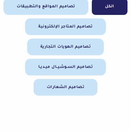
الكل
تصاميم المواقع والتطبيقات
تصاميم المتاجر الإلكترونية
تصاميم الهويات التجارية
تصاميم السـوشيــال ميـديـا
تصاميم الشعارات