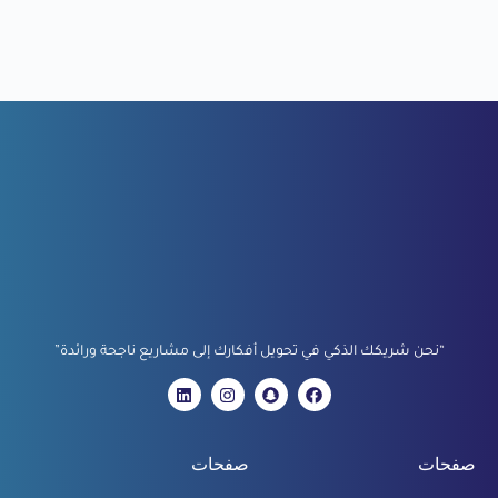
“نحن شريكك الذكي في تحويل أفكارك إلى مشاريع ناجحة ورائدة”
صفحات
صفحات