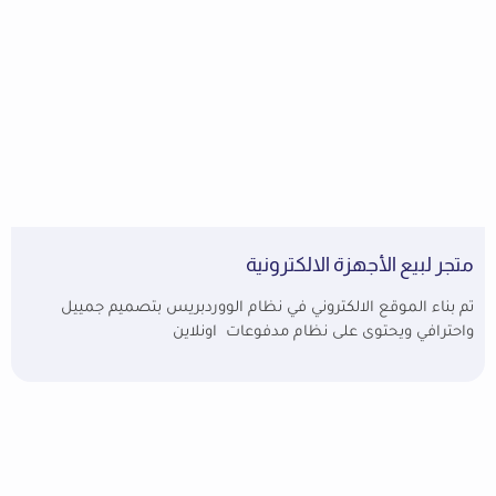
متجر لبيع الأجهزة الالكترونية
تم بناء الموقع الالكتروني في نظام الووردبريس بتصميم جمييل
واحترافي ويحتوى على نظام مدفوعات اونلاين