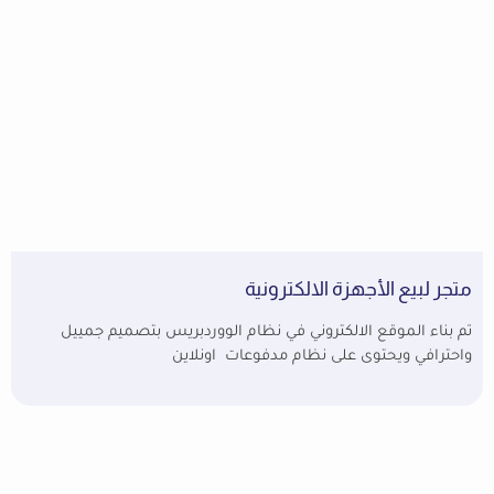
متجر لبيع الأجهزة الالكترونية
تم بناء الموقع الالكتروني في نظام الووردبريس بتصميم جمييل
واحترافي ويحتوى على نظام مدفوعات اونلاين