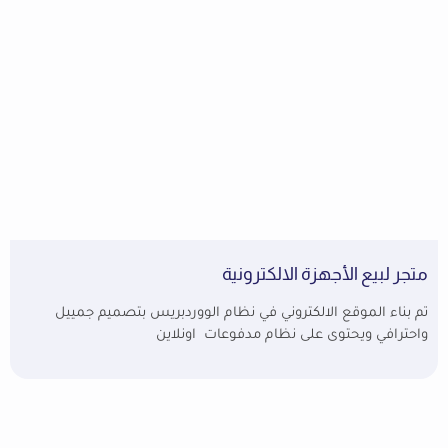
متجر لبيع الأجهزة الالكترونية
تم بناء الموقع الالكتروني في نظام الووردبريس بتصميم جمييل
واحترافي ويحتوى على نظام مدفوعات اونلاين