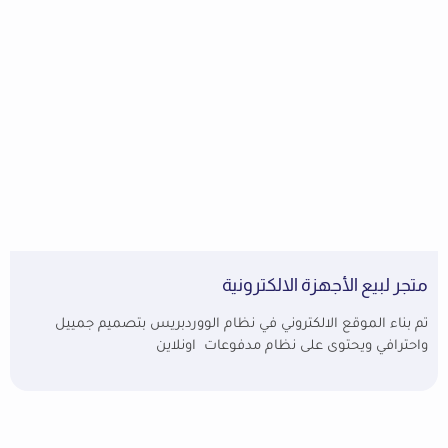
متجر لبيع الأجهزة الالكترونية
تم بناء الموقع الالكتروني في نظام الووردبريس بتصميم جمييل
واحترافي ويحتوى على نظام مدفوعات اونلاين