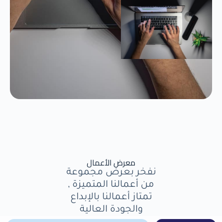
معرض الأعمال
نفخر بعرض مجموعة
من أعمالنا المتميزة ,
تمتاز أعمالنا بالإبداع
والجودة العالية