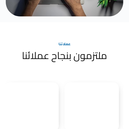
عملائنا
ملتزمون بنجاح عملائنا