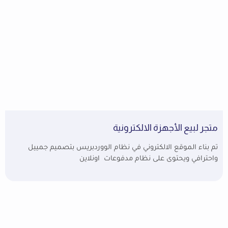
متجر لبيع الأجهزة الالكترونية
تم بناء الموقع الالكتروني في نظام الووردبريس بتصميم جمييل
واحترافي ويحتوى على نظام مدفوعات اونلاين