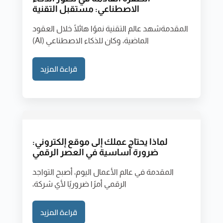
الاصطناعي: مستقبل التقنية
المقدمةشهد عالم التقنية نموًا هائلًا خلال العقود
الماضية، وكان للذكاء الاصطناعي (AI)
قراءة المزيد
لماذا يحتاج عملك إلى موقع إلكتروني:
ضرورة أساسية في العصر الرقمي
المقدمة في عالم الأعمال اليوم، أصبح التواجد
الرقمي أمرًا ضروريًا لأي شركة،
قراءة المزيد