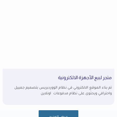
متجر لبيع الأجهزة الالكترونية
تم بناء الموقع الالكتروني في نظام الووردبريس بتصميم جمييل
واحترافي ويحتوى على نظام مدفوعات اونلاين
عرض المزيد