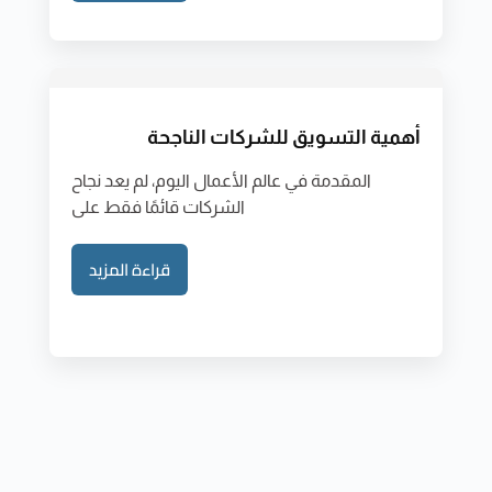
أهمية التسويق للشركات الناجحة
المقدمة في عالم الأعمال اليوم، لم يعد نجاح
الشركات قائمًا فقط على
قراءة المزيد