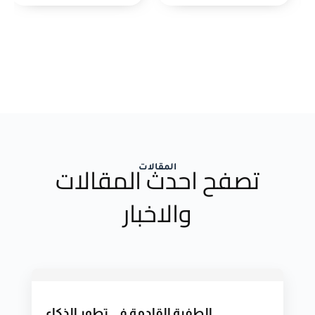
تصفح احدث المقالات
المقالات
والاخبار
الطفرة القادمة في تطور الذكاء