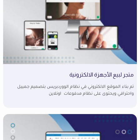
متجر لبيع الأجهزة الالكترونية
تم بناء الموقع الالكتروني في نظام الووردبريس بتصميم جمييل
واحترافي ويحتوى على نظام مدفوعات اونلاين