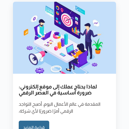
لماذا يحتاج عملك إلى موقع إلكتروني:
ضرورة أساسية في العصر الرقمي
المقدمة في عالم الأعمال اليوم، أصبح التواجد
الرقمي أمرًا ضروريًا لأي شركة،
قراءة المزيد