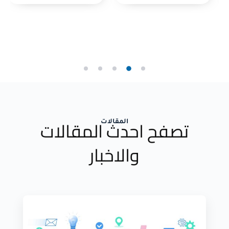
تصفح احدث المقالات
المقالات
والاخبار