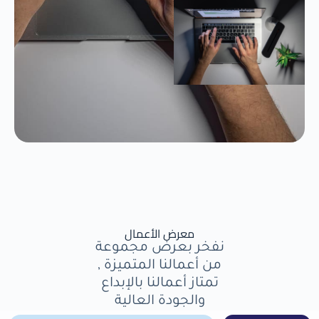
معرض الأعمال
نفخر بعرض مجموعة
من أعمالنا المتميزة ,
تمتاز أعمالنا بالإبداع
والجودة العالية