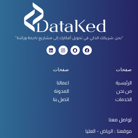
“نحن شريكك الذكي في تحويل أفكارك إلى مشاريع ناجحة ورائدة”
صفحات
صفحات
الرئيسية
اعمالنا
من نحن
المدونة
الخدمات
اتصل بنا
تواصل معنا
موقعنا : الرياض - العليا