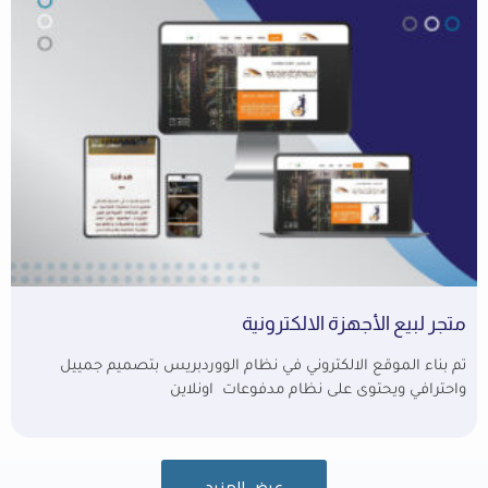
متجر لبيع الأجهزة الالكترونية
تم بناء الموقع الالكتروني في نظام الووردبريس بتصميم جمييل
واحترافي ويحتوى على نظام مدفوعات اونلاين
عرض المزيد