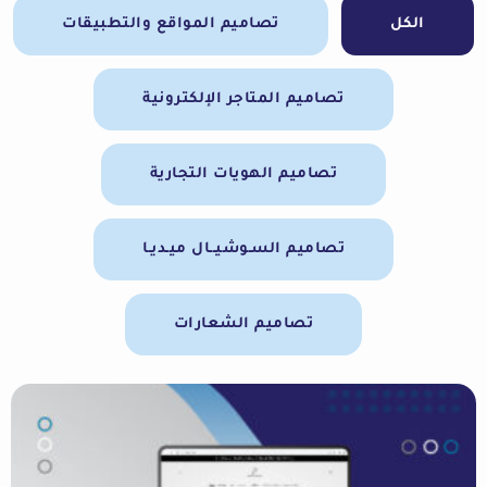
الكل
تصاميم المواقع والتطبيقات
تصاميم المتاجر الإلكترونية
تصاميم الهويات التجارية
تصاميم السـوشيــال ميـديـا
تصاميم الشعارات