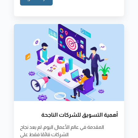
أهمية التسويق للشركات الناجحة
المقدمة في عالم الأعمال اليوم، لم يعد نجاح
الشركات قائمًا فقط على