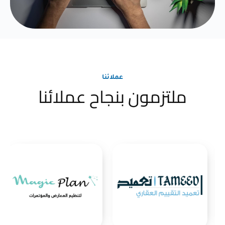
عملائنا
ملتزمون بنجاح عملائنا