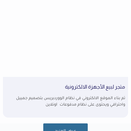
متجر لبيع الأجهزة الالكترونية
تم بناء الموقع الالكتروني في نظام الووردبريس بتصميم جمييل
واحترافي ويحتوى على نظام مدفوعات اونلاين
عرض المزيد