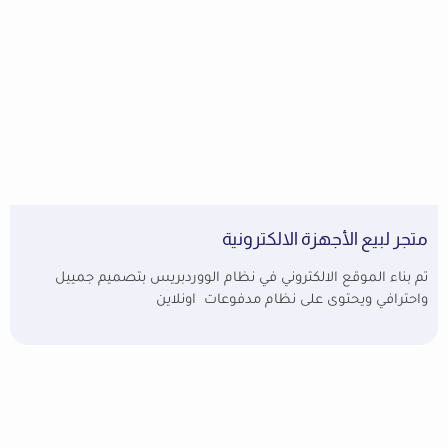
متجر لبيع الأجهزة الالكترونية
تم بناء الموقع الالكتروني في نظام الووردبريس بتصميم جمييل
واحترافي ويحتوى على نظام مدفوعات اونلاين