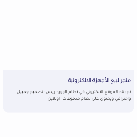
متجر لبيع الأجهزة الالكترونية
تم بناء الموقع الالكتروني في نظام الووردبريس بتصميم جمييل
واحترافي ويحتوى على نظام مدفوعات اونلاين