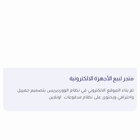
متجر لبيع الأجهزة الالكترونية
تم بناء الموقع الالكتروني في نظام الووردبريس بتصميم جمييل
واحترافي ويحتوى على نظام مدفوعات اونلاين