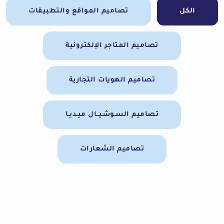
الكل
تصاميم المواقع والتطبيقات
تصاميم المتاجر الإلكترونية
تصاميم الهويات التجارية
تصاميم السـوشيــال ميـديـا
تصاميم الشعارات