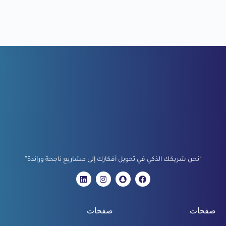
“نحن شريكك الذكي في تحويل أفكارك إلى مشاريع ناجحة ورائدة”
صفحات
صفحات