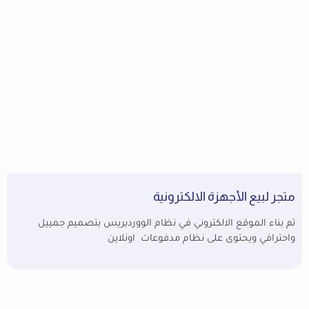
متجر لبيع الأجهزة الالكترونية
تم بناء الموقع الالكتروني في نظام الووردبريس بتصميم جمييل
واحترافي ويحتوى على نظام مدفوعات اونلاين