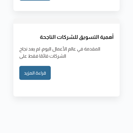
أهمية التسويق للشركات الناجحة
المقدمة في عالم الأعمال اليوم، لم يعد نجاح
الشركات قائمًا فقط على
قراءة المزيد