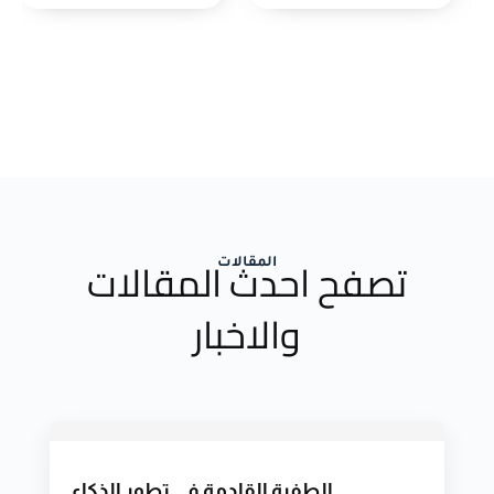
تصفح احدث المقالات
المقالات
والاخبار
الطفرة القادمة في تطور الذكاء