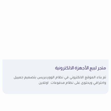
متجر لبيع الأجهزة الالكترونية
تم بناء الموقع الالكتروني في نظام الووردبريس بتصميم جمييل
واحترافي ويحتوى على نظام مدفوعات اونلاين