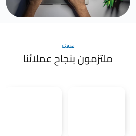
عملائنا
ملتزمون بنجاح عملائنا