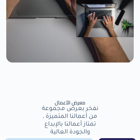
معرض الأعمال
نفخر بعرض مجموعة
من أعمالنا المتميزة ,
تمتاز أعمالنا بالإبداع
والجودة العالية