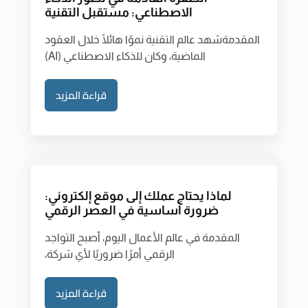
الاصطناعي: مستقبل التقنية
المقدمةشهد عالم التقنية نموًا هائلًا خلال العقود
الماضية، وكان للذكاء الاصطناعي (AI)
قراءة المزيد
لماذا يحتاج عملك إلى موقع إلكتروني:
ضرورة أساسية في العصر الرقمي
المقدمة في عالم الأعمال اليوم، أصبح التواجد
الرقمي أمرًا ضروريًا لأي شركة،
قراءة المزيد