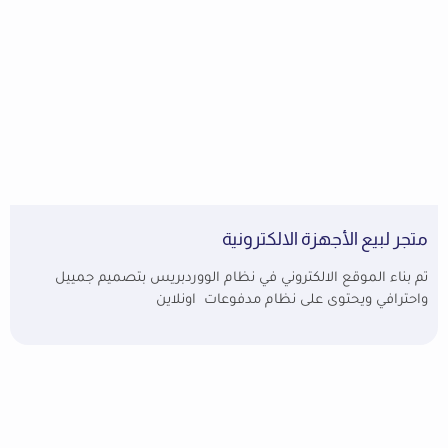
متجر لبيع الأجهزة الالكترونية
تم بناء الموقع الالكتروني في نظام الووردبريس بتصميم جمييل
واحترافي ويحتوى على نظام مدفوعات اونلاين