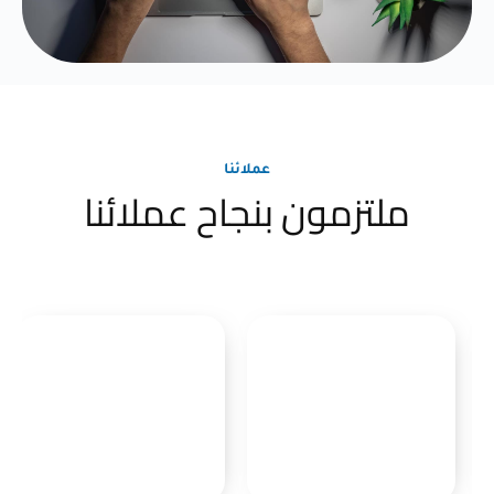
عملائنا
ملتزمون بنجاح عملائنا