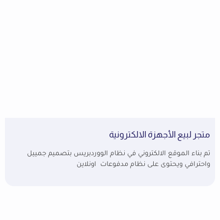
متجر لبيع الأجهزة الالكترونية
تم بناء الموقع الالكتروني في نظام الووردبريس بتصميم جمييل
واحترافي ويحتوى على نظام مدفوعات اونلاين