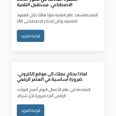
الاصطناعي: مستقبل التقنية
المقدمةشهد عالم التقنية نموًا هائلًا خلال العقود
الماضية، وكان للذكاء الاصطناعي (AI)
قراءة المزيد
لماذا يحتاج عملك إلى موقع إلكتروني:
ضرورة أساسية في العصر الرقمي
المقدمة في عالم الأعمال اليوم، أصبح التواجد
الرقمي أمرًا ضروريًا لأي شركة،
قراءة المزيد