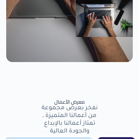
معرض الأعمال
نفخر بعرض مجموعة
من أعمالنا المتميزة ,
تمتاز أعمالنا بالإبداع
والجودة العالية