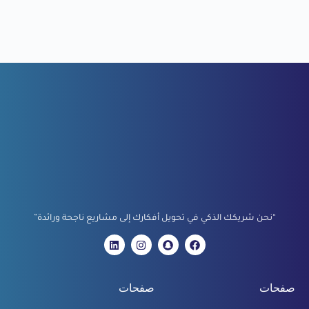
“نحن شريكك الذكي في تحويل أفكارك إلى مشاريع ناجحة ورائدة”
صفحات
صفحات