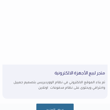
متجر لبيع الأجهزة الالكترونية
تم بناء الموقع الالكتروني في نظام الووردبريس بتصميم جمييل
واحترافي ويحتوى على نظام مدفوعات اونلاين
عرض المزيد