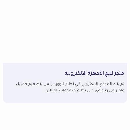
متجر لبيع الأجهزة الالكترونية
تم بناء الموقع الالكتروني في نظام الووردبريس بتصميم جمييل
واحترافي ويحتوى على نظام مدفوعات اونلاين