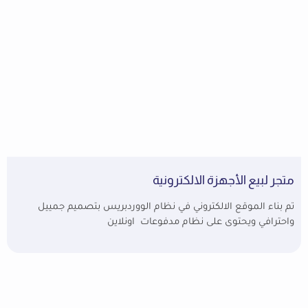
متجر لبيع الأجهزة الالكترونية
تم بناء الموقع الالكتروني في نظام الووردبريس بتصميم جمييل
واحترافي ويحتوى على نظام مدفوعات اونلاين