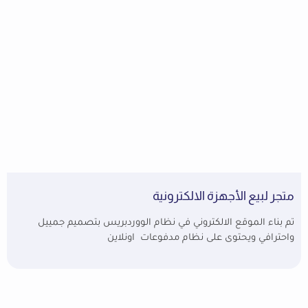
متجر لبيع الأجهزة الالكترونية
تم بناء الموقع الالكتروني في نظام الووردبريس بتصميم جمييل
واحترافي ويحتوى على نظام مدفوعات اونلاين