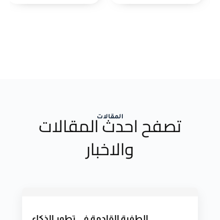
تصفح احدث المقالات
المقالات
والاخبار
الطفرة القادمة في تطور الذكاء