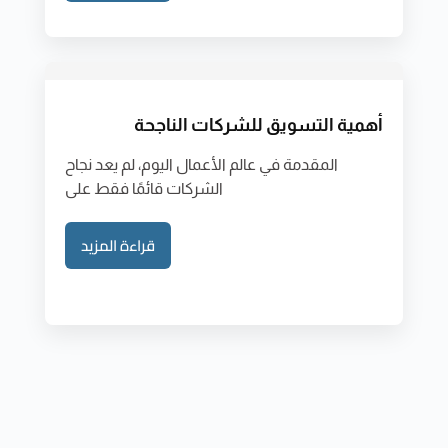
أهمية التسويق للشركات الناجحة
المقدمة في عالم الأعمال اليوم، لم يعد نجاح
الشركات قائمًا فقط على
قراءة المزيد