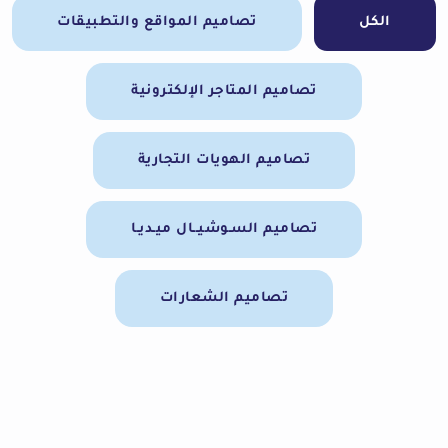
الكل
تصاميم المواقع والتطبيقات
تصاميم المتاجر الإلكترونية
تصاميم الهويات التجارية
تصاميم السـوشيــال ميـديـا
تصاميم الشعارات