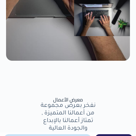
معرض الأعمال
نفخر بعرض مجموعة
من أعمالنا المتميزة ,
تمتاز أعمالنا بالإبداع
والجودة العالية