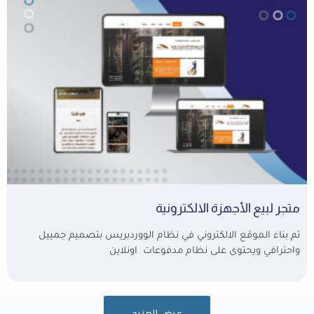
متجر لبيع الأجهزة الالكترونية
تم بناء الموقع الالكتروني في نظام الووردبريس بتصميم جمييل
واحترافي ويحتوى على نظام مدفوعات اونلاين
عرض المزيد