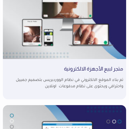
متجر لبيع الأجهزة الالكترونية
تم بناء الموقع الالكتروني في نظام الووردبريس بتصميم جمييل
واحترافي ويحتوى على نظام مدفوعات اونلاين