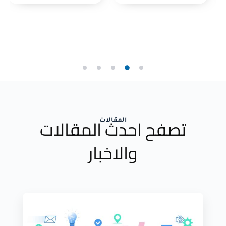
تصفح احدث المقالات
المقالات
والاخبار