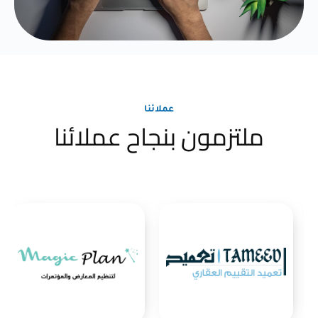
عملائنا
ملتزمون بنجاح عملائنا