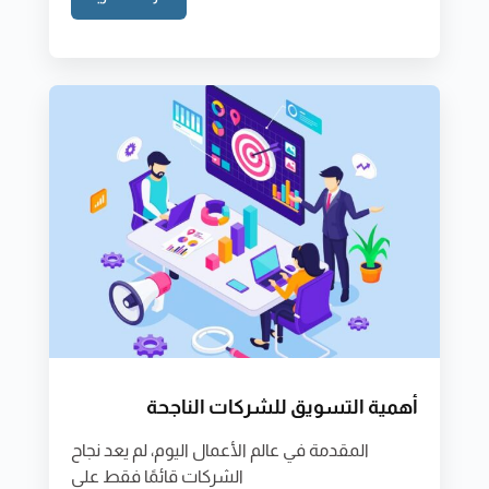
أهمية التسويق للشركات الناجحة
المقدمة في عالم الأعمال اليوم، لم يعد نجاح
الشركات قائمًا فقط على