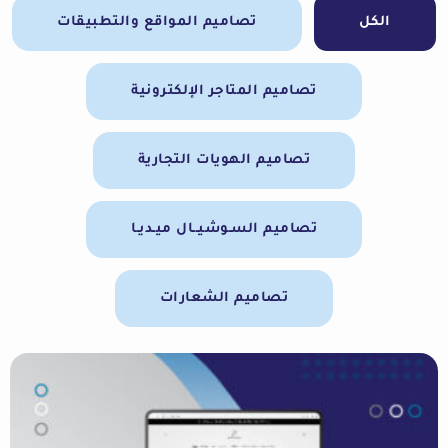
الكل
تصاميم المواقع والتطبيقات
تصاميم المتاجر الإلكترونية
تصاميم الهويات التجارية
تصاميم السـوشيــال ميـديـا
تصاميم الشعارات