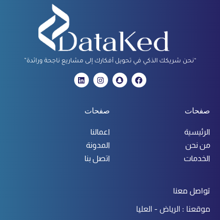
“نحن شريكك الذكي في تحويل أفكارك إلى مشاريع ناجحة ورائدة”
صفحات
صفحات
الرئيسية
اعمالنا
من نحن
المدونة
الخدمات
اتصل بنا
تواصل معنا
موقعنا : الرياض - العليا