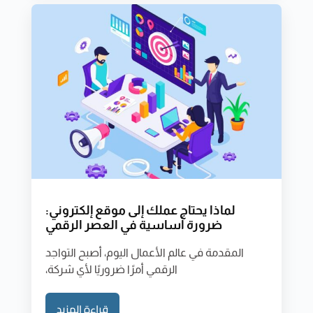
لماذا يحتاج عملك إلى موقع إلكتروني:
ضرورة أساسية في العصر الرقمي
المقدمة في عالم الأعمال اليوم، أصبح التواجد
الرقمي أمرًا ضروريًا لأي شركة،
قراءة المزيد