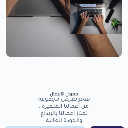
معرض الأعمال
نفخر بعرض مجموعة
من أعمالنا المتميزة ,
تمتاز أعمالنا بالإبداع
والجودة العالية