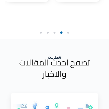
تصفح احدث المقالات
المقالات
والاخبار