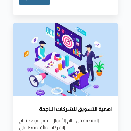
أهمية التسويق للشركات الناجحة
المقدمة في عالم الأعمال اليوم، لم يعد نجاح
الشركات قائمًا فقط على