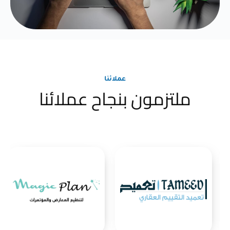
عملائنا
ملتزمون بنجاح عملائنا