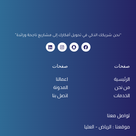
“نحن شريكك الذكي في تحويل أفكارك إلى مشاريع ناجحة ورائدة”
صفحات
صفحات
الرئيسية
اعمالنا
من نحن
المدونة
الخدمات
اتصل بنا
تواصل معنا
موقعنا : الرياض - العليا