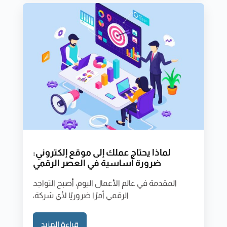
لماذا يحتاج عملك إلى موقع إلكتروني:
ضرورة أساسية في العصر الرقمي
المقدمة في عالم الأعمال اليوم، أصبح التواجد
الرقمي أمرًا ضروريًا لأي شركة،
قراءة المزيد