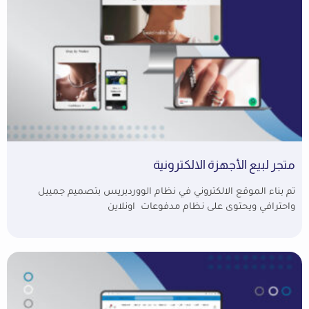
متجر لبيع الأجهزة الالكترونية
تم بناء الموقع الالكتروني في نظام الووردبريس بتصميم جمييل
واحترافي ويحتوى على نظام مدفوعات اونلاين