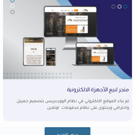
متجر لبيع الأجهزة الالكترونية
تم بناء الموقع الالكتروني في نظام الووردبريس بتصميم جمييل
واحترافي ويحتوى على نظام مدفوعات اونلاين
عرض المزيد