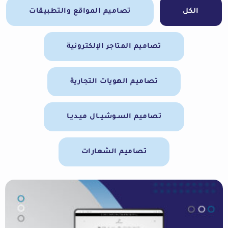
الكل
تصاميم المواقع والتطبيقات
تصاميم المتاجر الإلكترونية
تصاميم الهويات التجارية
تصاميم السـوشيــال ميـديـا
تصاميم الشعارات