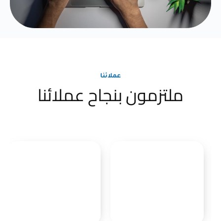
عملائنا
ملتزمون بنجاح عملائنا