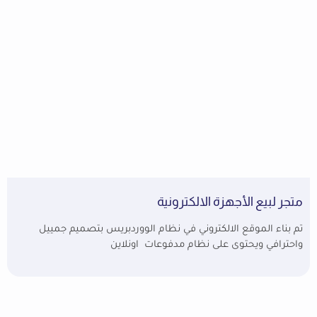
متجر لبيع الأجهزة الالكترونية
تم بناء الموقع الالكتروني في نظام الووردبريس بتصميم جمييل
واحترافي ويحتوى على نظام مدفوعات اونلاين