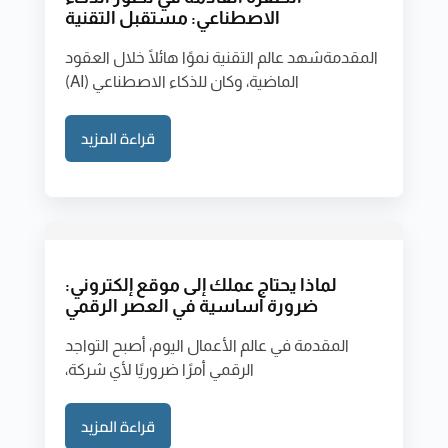
الاصطناعي: مستقبل التقنية
المقدمةشهد عالم التقنية نموًا هائلًا خلال العقود
الماضية، وكان للذكاء الاصطناعي (AI)
قراءة المزيد
لماذا يحتاج عملك إلى موقع إلكتروني:
ضرورة أساسية في العصر الرقمي
المقدمة في عالم الأعمال اليوم، أصبح التواجد
الرقمي أمرًا ضروريًا لأي شركة،
قراءة المزيد