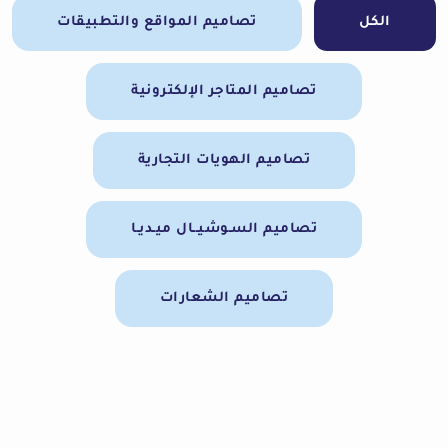
الكل
تصاميم المواقع والتطبيقات
تصاميم المتاجر الإلكترونية
تصاميم الهويات التجارية
تصاميم السـوشيــال ميـديـا
تصاميم الشعارات