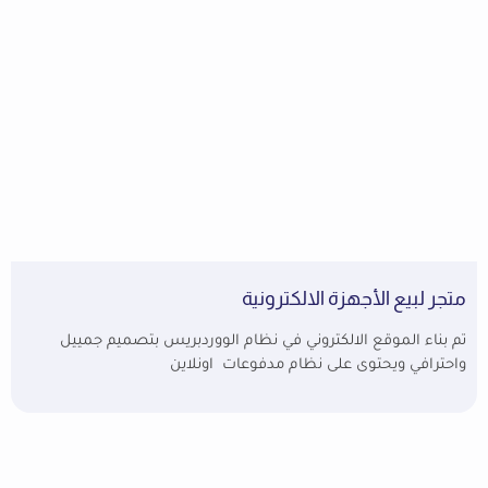
متجر لبيع الأجهزة الالكترونية
تم بناء الموقع الالكتروني في نظام الووردبريس بتصميم جمييل
واحترافي ويحتوى على نظام مدفوعات اونلاين