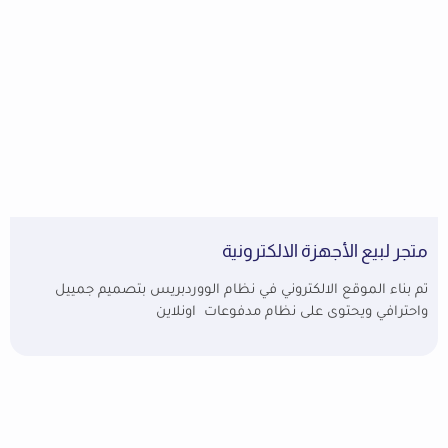
متجر لبيع الأجهزة الالكترونية
تم بناء الموقع الالكتروني في نظام الووردبريس بتصميم جمييل
واحترافي ويحتوى على نظام مدفوعات اونلاين