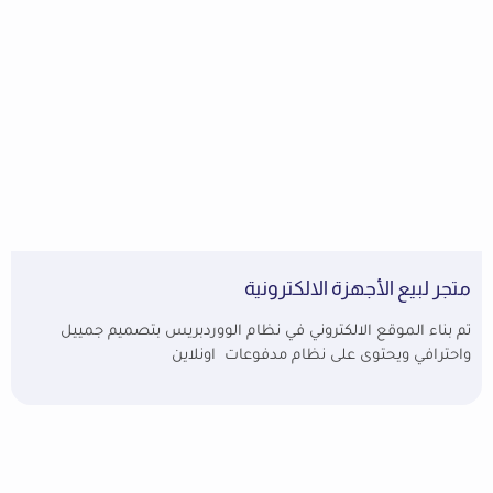
متجر لبيع الأجهزة الالكترونية
تم بناء الموقع الالكتروني في نظام الووردبريس بتصميم جمييل
واحترافي ويحتوى على نظام مدفوعات اونلاين