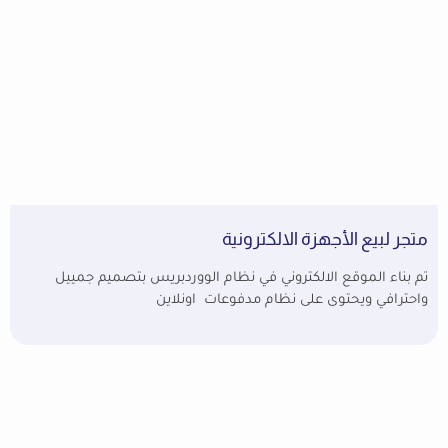
متجر لبيع الأجهزة الالكترونية
تم بناء الموقع الالكتروني في نظام الووردبريس بتصميم جمييل
واحترافي ويحتوى على نظام مدفوعات اونلاين