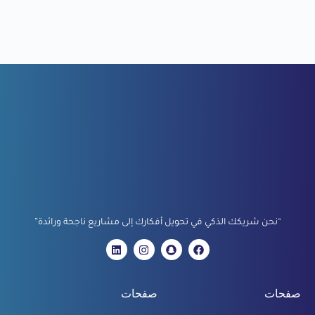
“نحن شريكك الذكي في تحويل أفكارك إلى مشاريع ناجحة ورائدة”
صفحات
صفحات