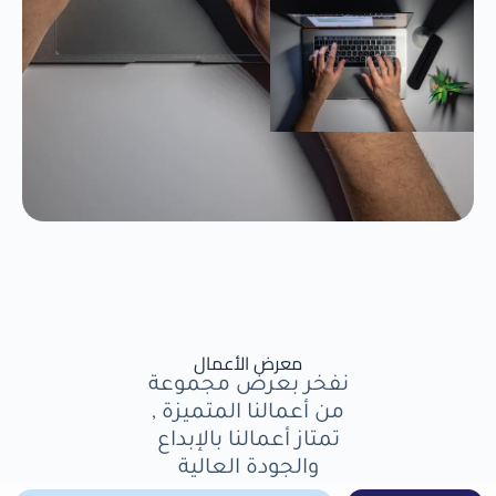
معرض الأعمال
نفخر بعرض مجموعة
من أعمالنا المتميزة ,
تمتاز أعمالنا بالإبداع
والجودة العالية