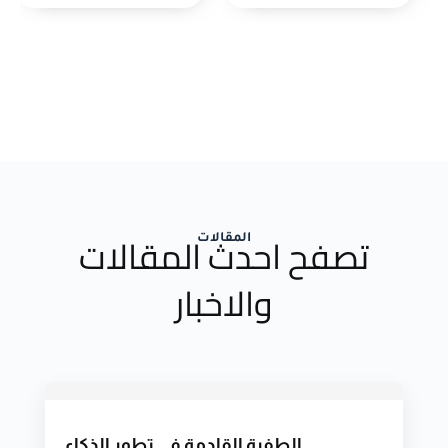
تصفح احدث المقالات
المقالات
والاخبار
الطفرة القادمة في تطور الذكاء