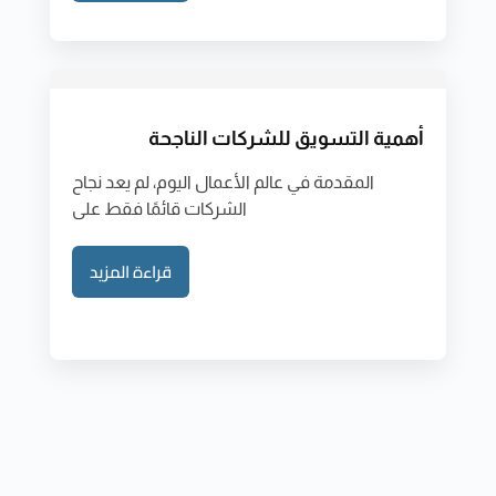
أهمية التسويق للشركات الناجحة
المقدمة في عالم الأعمال اليوم، لم يعد نجاح
الشركات قائمًا فقط على
قراءة المزيد