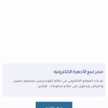
متجر لبيع الأجهزة الالكترونية
تم بناء الموقع الالكتروني في نظام الووردبريس بتصميم جمييل
واحترافي ويحتوى على نظام مدفوعات اونلاين
عرض المزيد