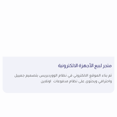
متجر لبيع الأجهزة الالكترونية
تم بناء الموقع الالكتروني في نظام الووردبريس بتصميم جمييل
واحترافي ويحتوى على نظام مدفوعات اونلاين