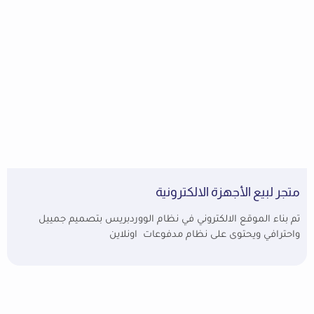
متجر لبيع الأجهزة الالكترونية
تم بناء الموقع الالكتروني في نظام الووردبريس بتصميم جمييل
واحترافي ويحتوى على نظام مدفوعات اونلاين