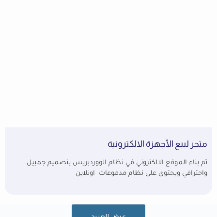
متجر لبيع الأجهزة الالكترونية
تم بناء الموقع الالكتروني في نظام الووردبريس بتصميم جمييل
واحترافي ويحتوى على نظام مدفوعات اونلاين
عرض المزيد