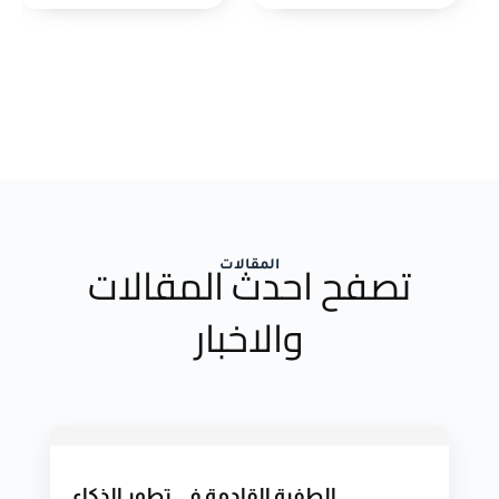
تصفح احدث المقالات
المقالات
والاخبار
الطفرة القادمة في تطور الذكاء