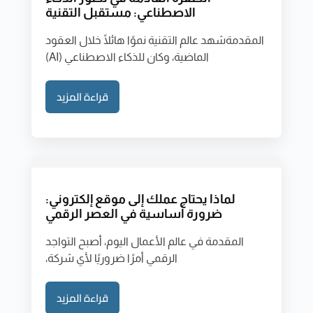
الاصطناعي: مستقبل التقنية
المقدمةشهد عالم التقنية نموًا هائلًا خلال العقود
الماضية، وكان للذكاء الاصطناعي (AI)
قراءة المزيد
لماذا يحتاج عملك إلى موقع إلكتروني:
ضرورة أساسية في العصر الرقمي
المقدمة في عالم الأعمال اليوم، أصبح التواجد
الرقمي أمرًا ضروريًا لأي شركة،
قراءة المزيد