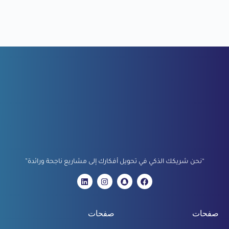
“نحن شريكك الذكي في تحويل أفكارك إلى مشاريع ناجحة ورائدة”
صفحات
صفحات