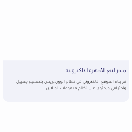
متجر لبيع الأجهزة الالكترونية
تم بناء الموقع الالكتروني في نظام الووردبريس بتصميم جمييل
واحترافي ويحتوى على نظام مدفوعات اونلاين