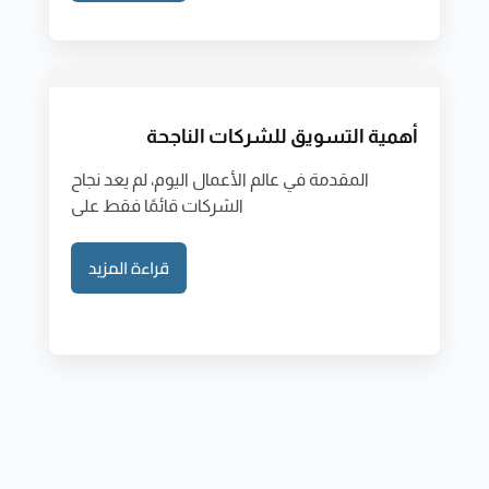
أهمية التسويق للشركات الناجحة
المقدمة في عالم الأعمال اليوم، لم يعد نجاح
الشركات قائمًا فقط على
قراءة المزيد