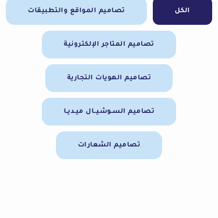
الكل
تصاميم المواقع والتطبيقات
تصاميم المتاجر الإلكترونية
تصاميم الهويات التجارية
تصاميم السـوشيــال ميـديـا
تصاميم الشعارات