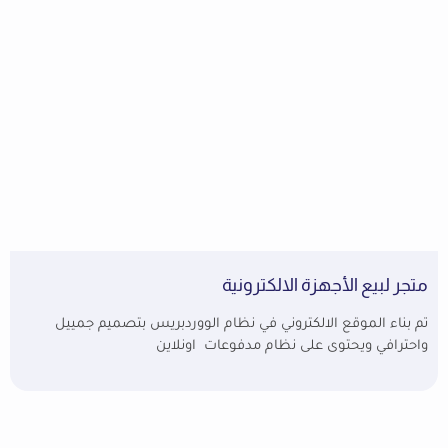
متجر لبيع الأجهزة الالكترونية
تم بناء الموقع الالكتروني في نظام الووردبريس بتصميم جمييل
واحترافي ويحتوى على نظام مدفوعات اونلاين