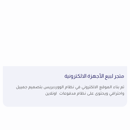
متجر لبيع الأجهزة الالكترونية
تم بناء الموقع الالكتروني في نظام الووردبريس بتصميم جمييل
واحترافي ويحتوى على نظام مدفوعات اونلاين