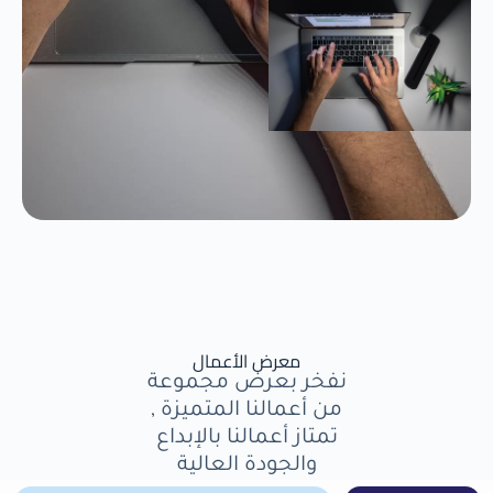
معرض الأعمال
نفخر بعرض مجموعة
من أعمالنا المتميزة ,
تمتاز أعمالنا بالإبداع
والجودة العالية