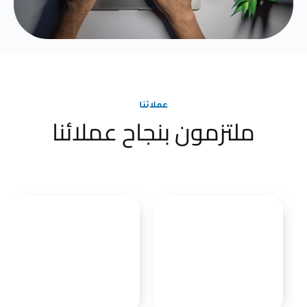
عملائنا
ملتزمون بنجاح عملائنا