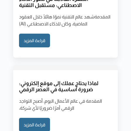
الاصطناعي: مستقبل التقنية
المقدمةشهد عالم التقنية نموًا هائلًا خلال العقود
الماضية، وكان للذكاء الاصطناعي (AI)
قراءة المزيد
لماذا يحتاج عملك إلى موقع إلكتروني:
ضرورة أساسية في العصر الرقمي
المقدمة في عالم الأعمال اليوم، أصبح التواجد
الرقمي أمرًا ضروريًا لأي شركة،
قراءة المزيد