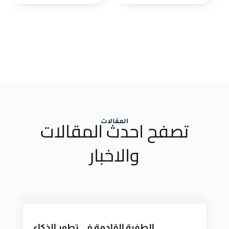
تصفح احدث المقالات
المقالات
والاخبار
الطفرة القادمة في تطور الذكاء