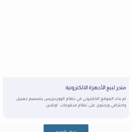
متجر لبيع الأجهزة الالكترونية
تم بناء الموقع الالكتروني في نظام الووردبريس بتصميم جمييل
واحترافي ويحتوى على نظام مدفوعات اونلاين
عرض المزيد