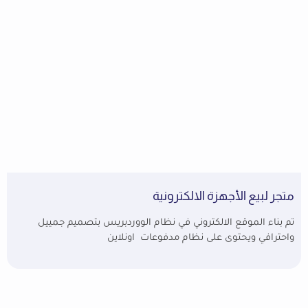
متجر لبيع الأجهزة الالكترونية
تم بناء الموقع الالكتروني في نظام الووردبريس بتصميم جمييل
واحترافي ويحتوى على نظام مدفوعات اونلاين