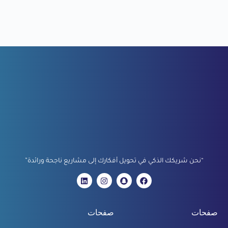
“نحن شريكك الذكي في تحويل أفكارك إلى مشاريع ناجحة ورائدة”
صفحات
صفحات