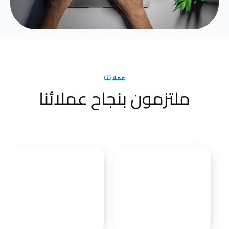
عملائنا
ملتزمون بنجاح عملائنا