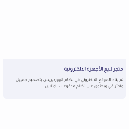
متجر لبيع الأجهزة الالكترونية
تم بناء الموقع الالكتروني في نظام الووردبريس بتصميم جمييل
واحترافي ويحتوى على نظام مدفوعات اونلاين