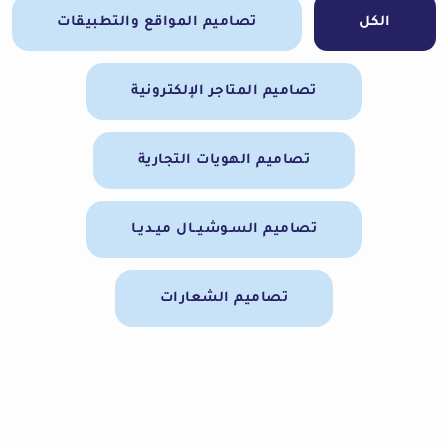
الكل
تصاميم المواقع والتطبيقات
تصاميم المتاجر الإلكترونية
تصاميم الهويات التجارية
تصاميم السـوشيــال ميـديـا
تصاميم الشعارات