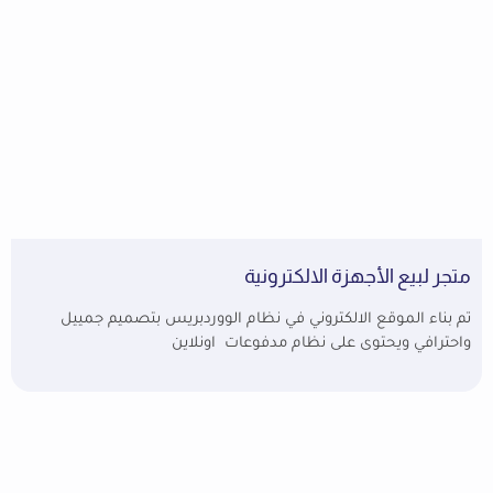
متجر لبيع الأجهزة الالكترونية
تم بناء الموقع الالكتروني في نظام الووردبريس بتصميم جمييل
واحترافي ويحتوى على نظام مدفوعات اونلاين