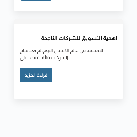
أهمية التسويق للشركات الناجحة
المقدمة في عالم الأعمال اليوم، لم يعد نجاح
الشركات قائمًا فقط على
قراءة المزيد