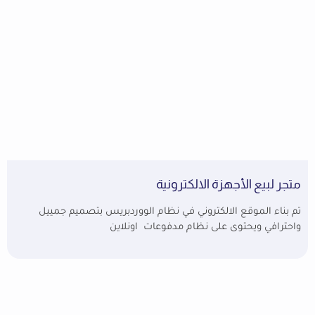
متجر لبيع الأجهزة الالكترونية
تم بناء الموقع الالكتروني في نظام الووردبريس بتصميم جمييل
واحترافي ويحتوى على نظام مدفوعات اونلاين