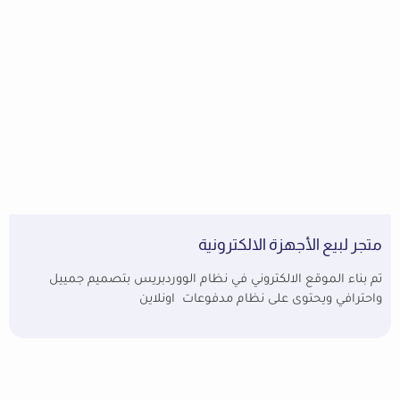
متجر لبيع الأجهزة الالكترونية
تم بناء الموقع الالكتروني في نظام الووردبريس بتصميم جمييل
واحترافي ويحتوى على نظام مدفوعات اونلاين