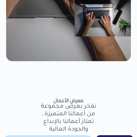
معرض الأعمال
نفخر بعرض مجموعة
من أعمالنا المتميزة ,
تمتاز أعمالنا بالإبداع
والجودة العالية