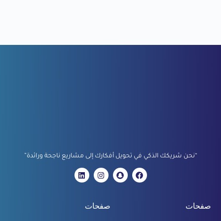
“نحن شريكك الذكي في تحويل أفكارك إلى مشاريع ناجحة ورائدة”
صفحات
صفحات