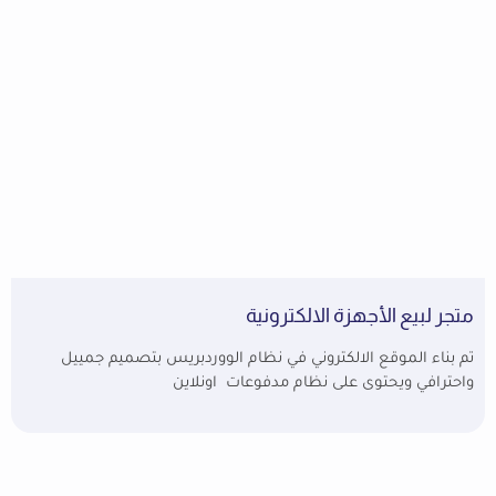
متجر لبيع الأجهزة الالكترونية
تم بناء الموقع الالكتروني في نظام الووردبريس بتصميم جمييل
واحترافي ويحتوى على نظام مدفوعات اونلاين