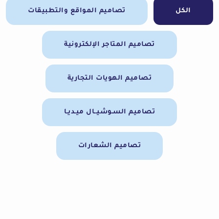
الكل
تصاميم المواقع والتطبيقات
تصاميم المتاجر الإلكترونية
تصاميم الهويات التجارية
تصاميم السـوشيــال ميـديـا
تصاميم الشعارات