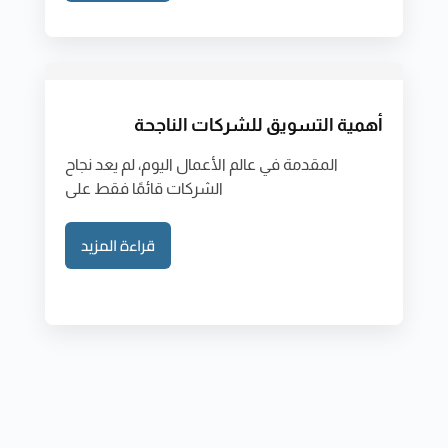
أهمية التسويق للشركات الناجحة
المقدمة في عالم الأعمال اليوم، لم يعد نجاح
الشركات قائمًا فقط على
قراءة المزيد