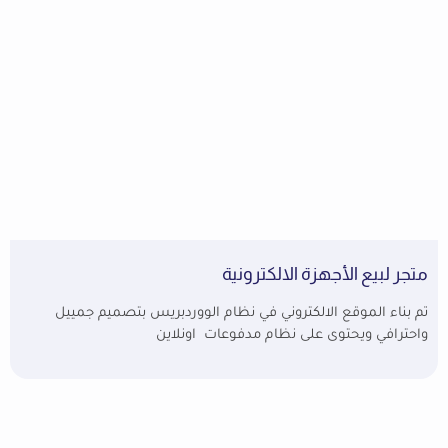
متجر لبيع الأجهزة الالكترونية
تم بناء الموقع الالكتروني في نظام الووردبريس بتصميم جمييل
واحترافي ويحتوى على نظام مدفوعات اونلاين