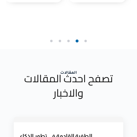
تصفح احدث المقالات
المقالات
والاخبار
الطفرة القادمة في تطور الذكاء