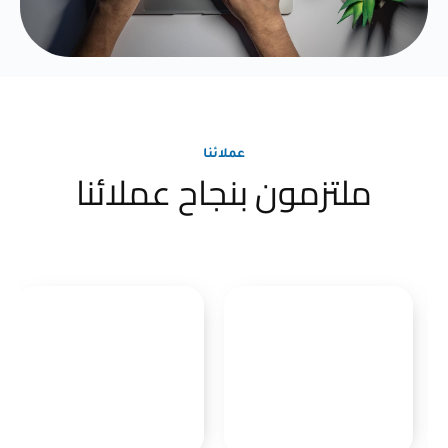
عملائنا
ملتزمون بنجاح عملائنا