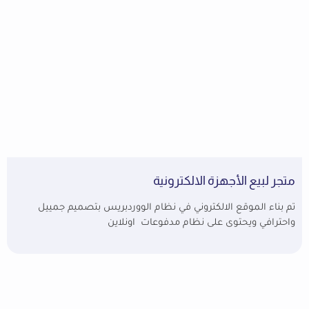
متجر لبيع الأجهزة الالكترونية
تم بناء الموقع الالكتروني في نظام الووردبريس بتصميم جمييل
واحترافي ويحتوى على نظام مدفوعات اونلاين