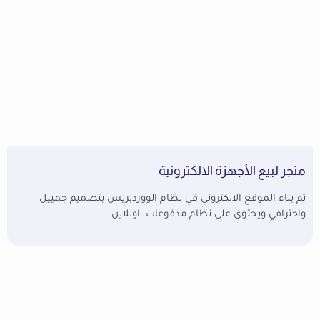
متجر لبيع الأجهزة الالكترونية
تم بناء الموقع الالكتروني في نظام الووردبريس بتصميم جمييل
واحترافي ويحتوى على نظام مدفوعات اونلاين