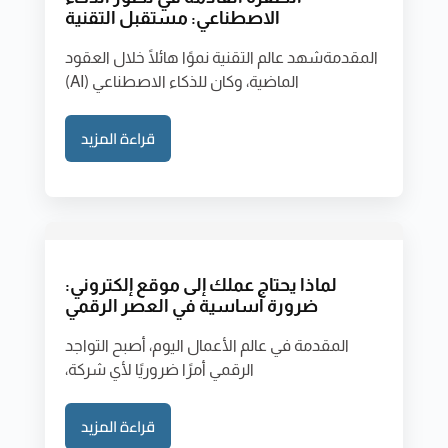
الاصطناعي: مستقبل التقنية
المقدمةشهد عالم التقنية نموًا هائلًا خلال العقود
الماضية، وكان للذكاء الاصطناعي (AI)
قراءة المزيد
لماذا يحتاج عملك إلى موقع إلكتروني:
ضرورة أساسية في العصر الرقمي
المقدمة في عالم الأعمال اليوم، أصبح التواجد
الرقمي أمرًا ضروريًا لأي شركة،
قراءة المزيد