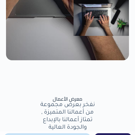
معرض الأعمال
نفخر بعرض مجموعة
من أعمالنا المتميزة ,
تمتاز أعمالنا بالإبداع
والجودة العالية