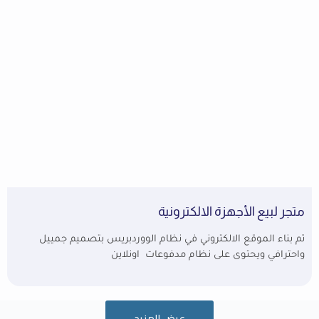
متجر لبيع الأجهزة الالكترونية
تم بناء الموقع الالكتروني في نظام الووردبريس بتصميم جمييل
واحترافي ويحتوى على نظام مدفوعات اونلاين
عرض المزيد