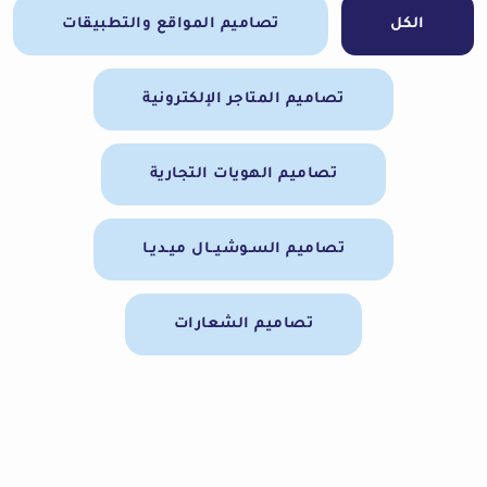
الكل
تصاميم المواقع والتطبيقات
تصاميم المتاجر الإلكترونية
تصاميم الهويات التجارية
تصاميم السـوشيــال ميـديـا
تصاميم الشعارات