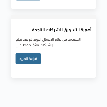
أهمية التسويق للشركات الناجحة
المقدمة في عالم الأعمال اليوم، لم يعد نجاح
الشركات قائمًا فقط على
قراءة المزيد