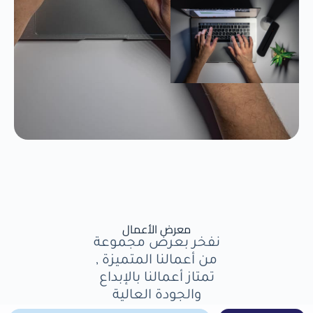
معرض الأعمال
نفخر بعرض مجموعة
من أعمالنا المتميزة ,
تمتاز أعمالنا بالإبداع
والجودة العالية