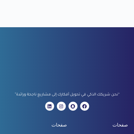
“نحن شريكك الذكي في تحويل أفكارك إلى مشاريع ناجحة ورائدة”
صفحات
صفحات