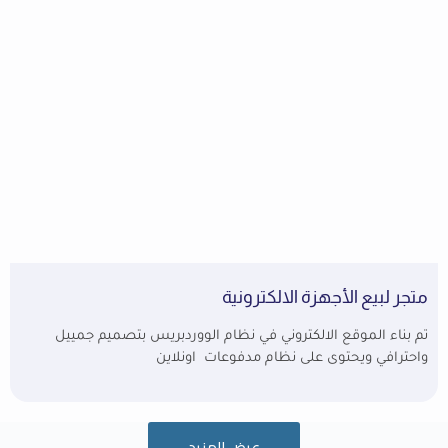
متجر لبيع الأجهزة الالكترونية
تم بناء الموقع الالكتروني في نظام الووردبريس بتصميم جمييل
واحترافي ويحتوى على نظام مدفوعات اونلاين
عرض المزيد