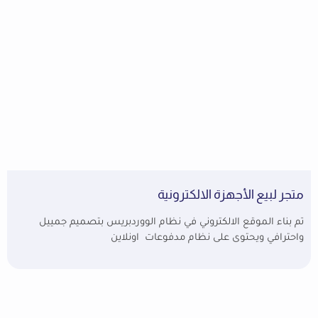
متجر لبيع الأجهزة الالكترونية
تم بناء الموقع الالكتروني في نظام الووردبريس بتصميم جمييل
واحترافي ويحتوى على نظام مدفوعات اونلاين