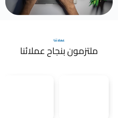
عملائنا
ملتزمون بنجاح عملائنا