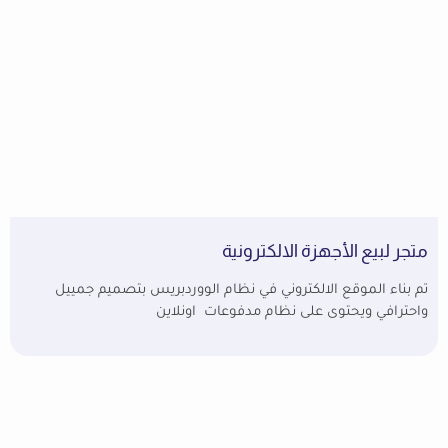
متجر لبيع الأجهزة الالكترونية
تم بناء الموقع الالكتروني في نظام الووردبريس بتصميم جمييل
واحترافي ويحتوى على نظام مدفوعات اونلاين