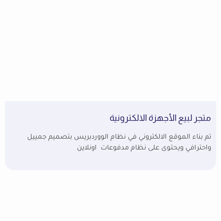
متجر لبيع الأجهزة الالكترونية
تم بناء الموقع الالكتروني في نظام الووردبريس بتصميم جمييل
واحترافي ويحتوى على نظام مدفوعات اونلاين