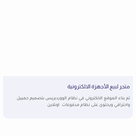
متجر لبيع الأجهزة الالكترونية
تم بناء الموقع الالكتروني في نظام الووردبريس بتصميم جمييل
واحترافي ويحتوى على نظام مدفوعات اونلاين