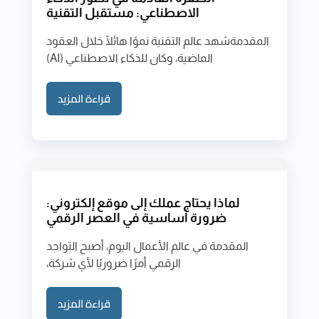
الاصطناعي: مستقبل التقنية
المقدمةشهد عالم التقنية نموًا هائلًا خلال العقود
الماضية، وكان للذكاء الاصطناعي (AI)
قراءة المزيد
لماذا يحتاج عملك إلى موقع إلكتروني:
ضرورة أساسية في العصر الرقمي
المقدمة في عالم الأعمال اليوم، أصبح التواجد
الرقمي أمرًا ضروريًا لأي شركة،
قراءة المزيد