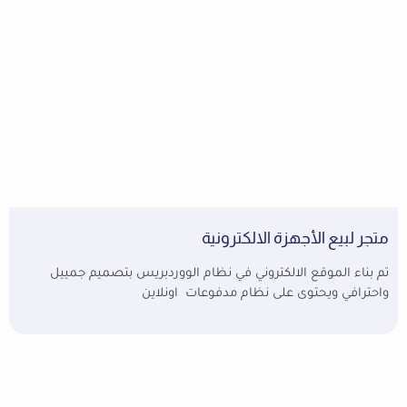
متجر لبيع الأجهزة الالكترونية
تم بناء الموقع الالكتروني في نظام الووردبريس بتصميم جمييل
واحترافي ويحتوى على نظام مدفوعات اونلاين