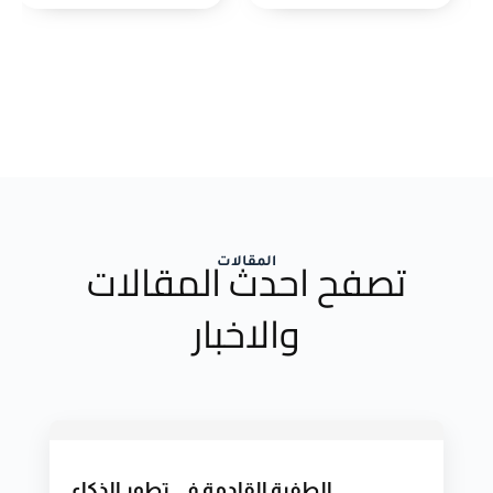
تصفح احدث المقالات
المقالات
والاخبار
الطفرة القادمة في تطور الذكاء