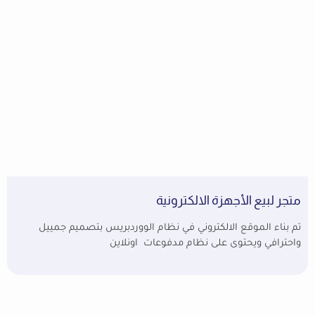
متجر لبيع الأجهزة الالكترونية
تم بناء الموقع الالكتروني في نظام الووردبريس بتصميم جمييل
واحترافي ويحتوى على نظام مدفوعات اونلاين