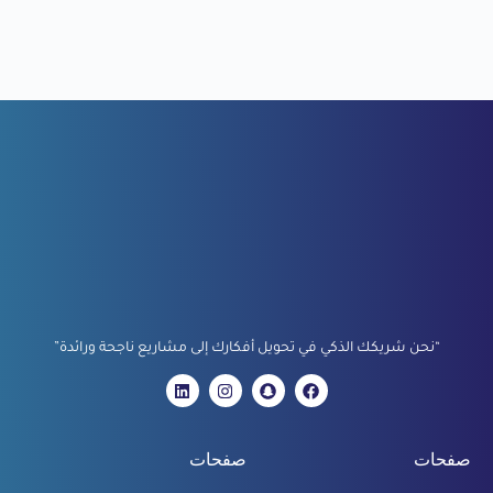
“نحن شريكك الذكي في تحويل أفكارك إلى مشاريع ناجحة ورائدة”
صفحات
صفحات