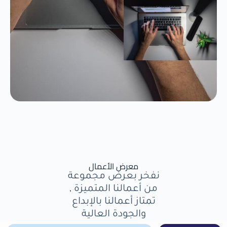
معرض الأعمال
نفخر بعرض مجموعة
من أعمالنا المتميزة ,
تمتاز أعمالنا بالإبداع
والجودة العالية