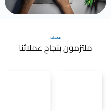
عملائنا
ملتزمون بنجاح عملائنا