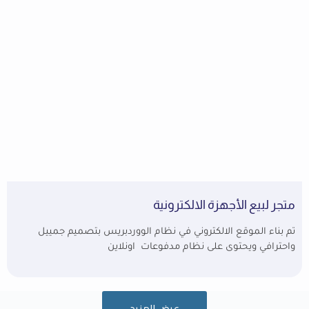
متجر لبيع الأجهزة الالكترونية
تم بناء الموقع الالكتروني في نظام الووردبريس بتصميم جمييل
واحترافي ويحتوى على نظام مدفوعات اونلاين
عرض المزيد