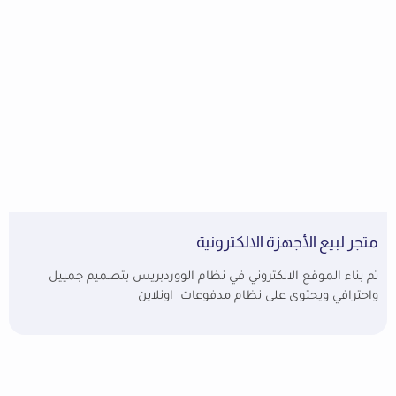
متجر لبيع الأجهزة الالكترونية
تم بناء الموقع الالكتروني في نظام الووردبريس بتصميم جمييل
واحترافي ويحتوى على نظام مدفوعات اونلاين