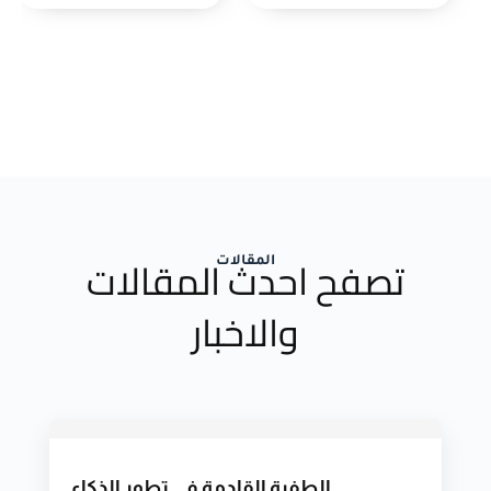
تصفح احدث المقالات
المقالات
والاخبار
الطفرة القادمة في تطور الذكاء