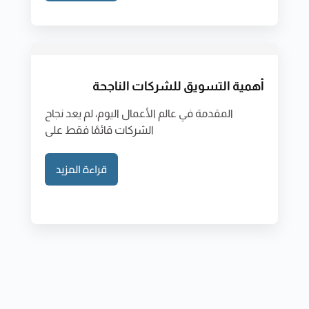
أهمية التسويق للشركات الناجحة
المقدمة في عالم الأعمال اليوم، لم يعد نجاح
الشركات قائمًا فقط على
قراءة المزيد