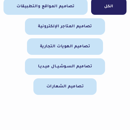
الكل
تصاميم المواقع والتطبيقات
تصاميم المتاجر الإلكترونية
تصاميم الهويات التجارية
تصاميم السـوشيــال ميـديـا
تصاميم الشعارات