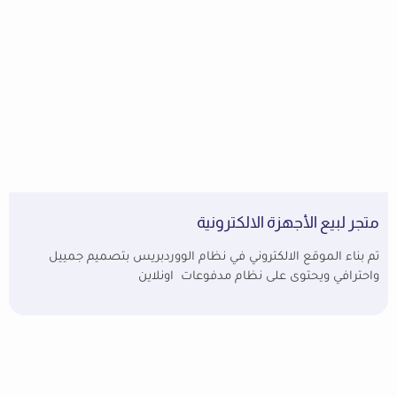
متجر لبيع الأجهزة الالكترونية
تم بناء الموقع الالكتروني في نظام الووردبريس بتصميم جمييل
واحترافي ويحتوى على نظام مدفوعات اونلاين