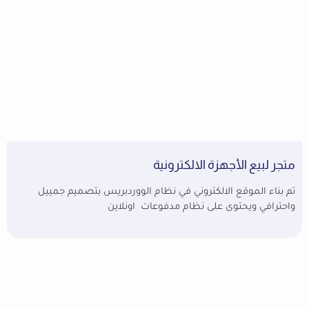
متجر لبيع الأجهزة الالكترونية
تم بناء الموقع الالكتروني في نظام الووردبريس بتصميم جمييل
واحترافي ويحتوى على نظام مدفوعات اونلاين