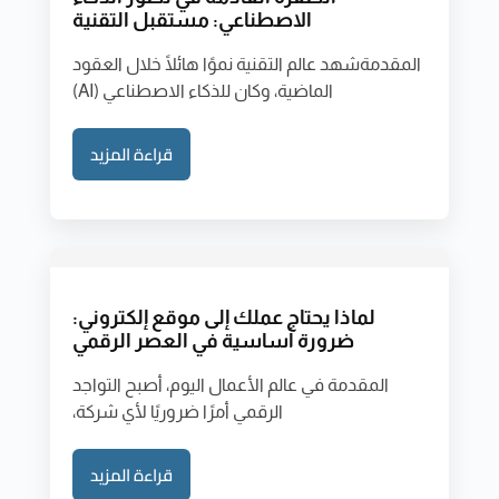
الاصطناعي: مستقبل التقنية
المقدمةشهد عالم التقنية نموًا هائلًا خلال العقود
الماضية، وكان للذكاء الاصطناعي (AI)
قراءة المزيد
لماذا يحتاج عملك إلى موقع إلكتروني:
ضرورة أساسية في العصر الرقمي
المقدمة في عالم الأعمال اليوم، أصبح التواجد
الرقمي أمرًا ضروريًا لأي شركة،
قراءة المزيد