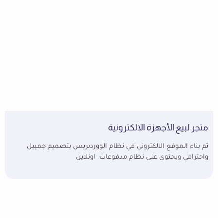
متجر لبيع الأجهزة الالكترونية
تم بناء الموقع الالكتروني في نظام الووردبريس بتصميم جمييل
واحترافي ويحتوى على نظام مدفوعات اونلاين