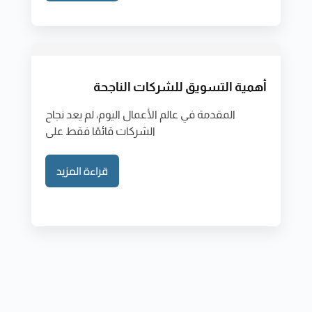
أهمية التسويق للشركات الناجحة
المقدمة في عالم الأعمال اليوم، لم يعد نجاح
الشركات قائمًا فقط على
قراءة المزيد