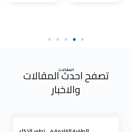
تصفح احدث المقالات
المقالات
والاخبار
الطفرة القادمة في تطور الذكاء