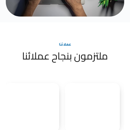
عملائنا
ملتزمون بنجاح عملائنا