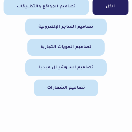
الكل
تصاميم المواقع والتطبيقات
تصاميم المتاجر الإلكترونية
تصاميم الهويات التجارية
تصاميم السـوشيــال ميـديـا
تصاميم الشعارات