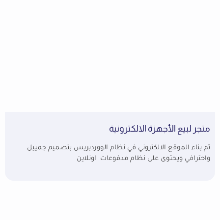
متجر لبيع الأجهزة الالكترونية
تم بناء الموقع الالكتروني في نظام الووردبريس بتصميم جمييل
واحترافي ويحتوى على نظام مدفوعات اونلاين