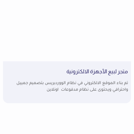
متجر لبيع الأجهزة الالكترونية
تم بناء الموقع الالكتروني في نظام الووردبريس بتصميم جمييل
واحترافي ويحتوى على نظام مدفوعات اونلاين