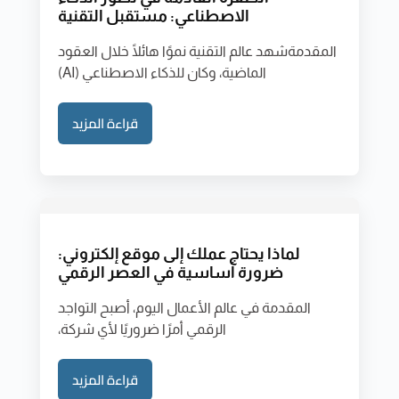
الاصطناعي: مستقبل التقنية
المقدمةشهد عالم التقنية نموًا هائلًا خلال العقود
الماضية، وكان للذكاء الاصطناعي (AI)
قراءة المزيد
لماذا يحتاج عملك إلى موقع إلكتروني:
ضرورة أساسية في العصر الرقمي
المقدمة في عالم الأعمال اليوم، أصبح التواجد
الرقمي أمرًا ضروريًا لأي شركة،
قراءة المزيد