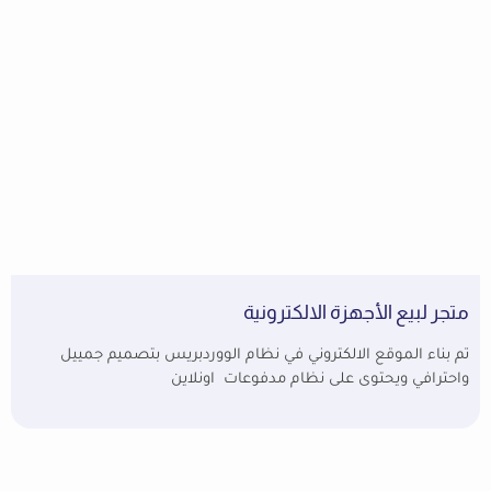
متجر لبيع الأجهزة الالكترونية
تم بناء الموقع الالكتروني في نظام الووردبريس بتصميم جمييل
واحترافي ويحتوى على نظام مدفوعات اونلاين