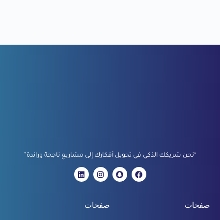
a
i
l
“نحن شريكك الذكي في تحويل أفكارك إلى مشاريع ناجحة ورائدة”
صفحات
صفحات