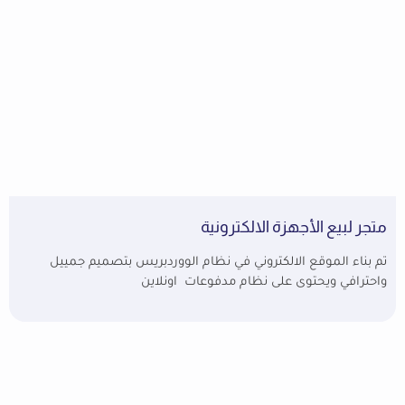
متجر لبيع الأجهزة الالكترونية
تم بناء الموقع الالكتروني في نظام الووردبريس بتصميم جمييل
واحترافي ويحتوى على نظام مدفوعات اونلاين