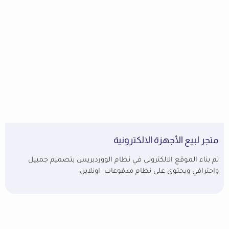
متجر لبيع الأجهزة الالكترونية
تم بناء الموقع الالكتروني في نظام الووردبريس بتصميم جمييل
واحترافي ويحتوى على نظام مدفوعات اونلاين