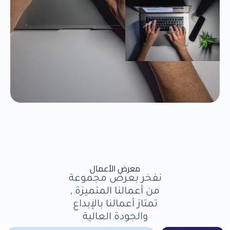
معرض الأعمال
نفخر بعرض مجموعة
من أعمالنا المتميزة ,
تمتاز أعمالنا بالإبداع
والجودة العالية