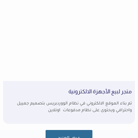
متجر لبيع الأجهزة الالكترونية
تم بناء الموقع الالكتروني في نظام الووردبريس بتصميم جمييل
واحترافي ويحتوى على نظام مدفوعات اونلاين
عرض المزيد