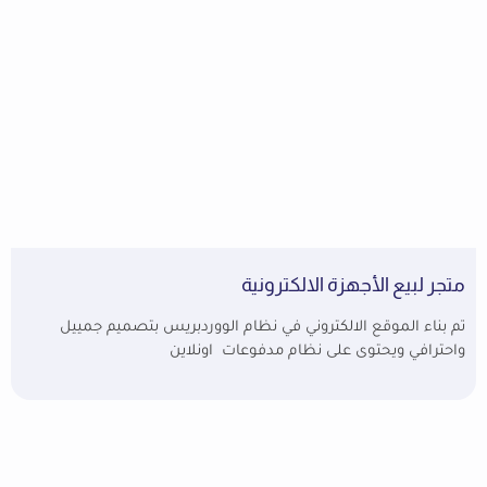
متجر لبيع الأجهزة الالكترونية
تم بناء الموقع الالكتروني في نظام الووردبريس بتصميم جمييل
واحترافي ويحتوى على نظام مدفوعات اونلاين