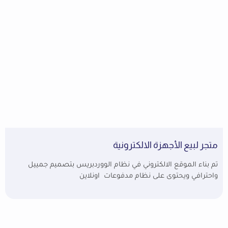
متجر لبيع الأجهزة الالكترونية
تم بناء الموقع الالكتروني في نظام الووردبريس بتصميم جمييل
واحترافي ويحتوى على نظام مدفوعات اونلاين