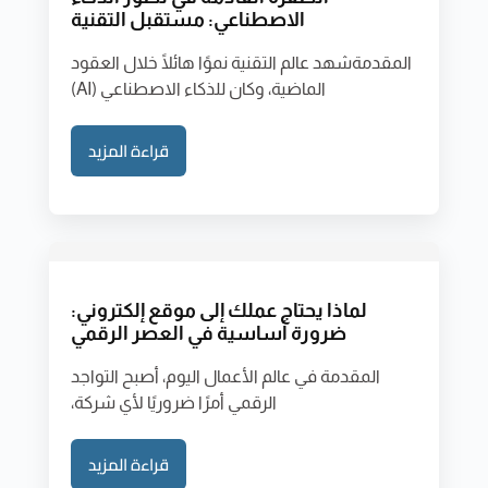
الاصطناعي: مستقبل التقنية
المقدمةشهد عالم التقنية نموًا هائلًا خلال العقود
الماضية، وكان للذكاء الاصطناعي (AI)
قراءة المزيد
لماذا يحتاج عملك إلى موقع إلكتروني:
ضرورة أساسية في العصر الرقمي
المقدمة في عالم الأعمال اليوم، أصبح التواجد
الرقمي أمرًا ضروريًا لأي شركة،
قراءة المزيد