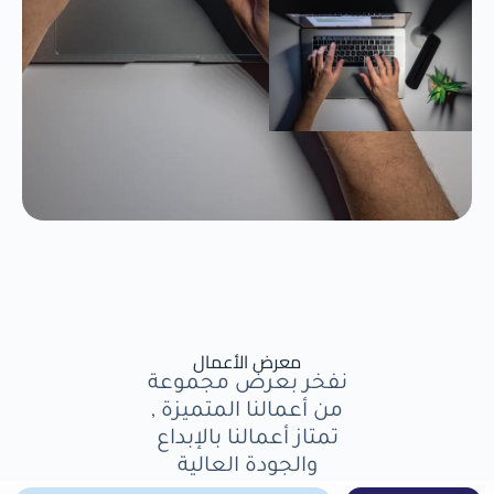
معرض الأعمال
نفخر بعرض مجموعة
من أعمالنا المتميزة ,
تمتاز أعمالنا بالإبداع
والجودة العالية