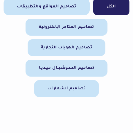
الكل
تصاميم المواقع والتطبيقات
تصاميم المتاجر الإلكترونية
تصاميم الهويات التجارية
تصاميم السـوشيــال ميـديـا
تصاميم الشعارات