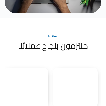
عملائنا
ملتزمون بنجاح عملائنا