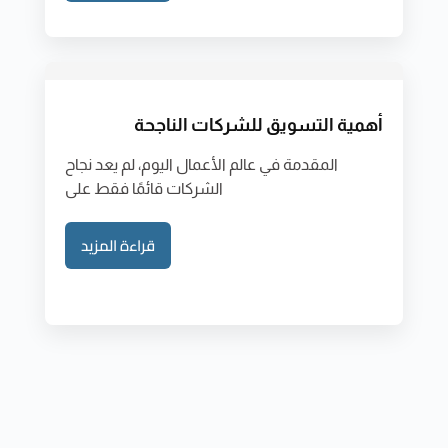
أهمية التسويق للشركات الناجحة
المقدمة في عالم الأعمال اليوم، لم يعد نجاح
الشركات قائمًا فقط على
قراءة المزيد