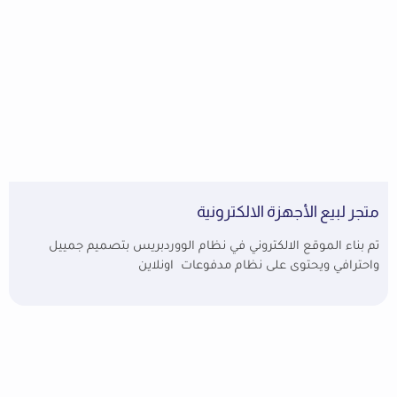
متجر لبيع الأجهزة الالكترونية
تم بناء الموقع الالكتروني في نظام الووردبريس بتصميم جمييل
واحترافي ويحتوى على نظام مدفوعات اونلاين