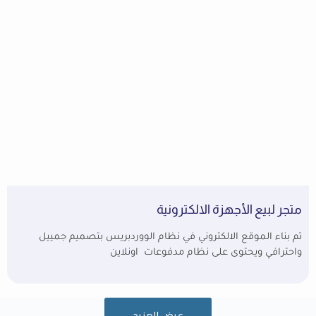
متجر لبيع الأجهزة الالكترونية
تم بناء الموقع الالكتروني في نظام الووردبريس بتصميم جمييل
واحترافي ويحتوى على نظام مدفوعات اونلاين
عرض المزيد