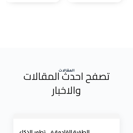
تصفح احدث المقالات
المقالات
والاخبار
الطفرة القادمة في تطور الذكاء