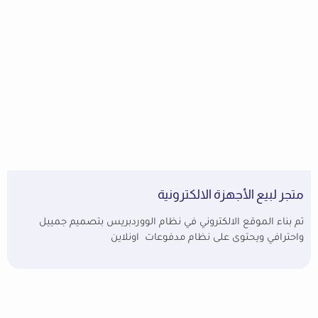
متجر لبيع الأجهزة الالكترونية
تم بناء الموقع الالكتروني في نظام الووردبريس بتصميم جمييل
واحترافي ويحتوى على نظام مدفوعات اونلاين