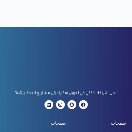
“نحن شريكك الذكي في تحويل أفكارك إلى مشاريع ناجحة ورائدة”
صفحات
صفحات